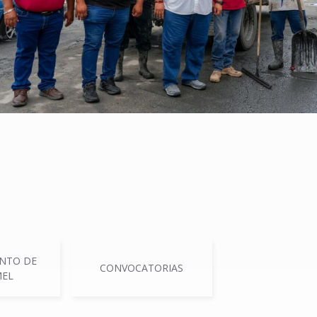
NTO DE
CONVOCATORIAS
EL