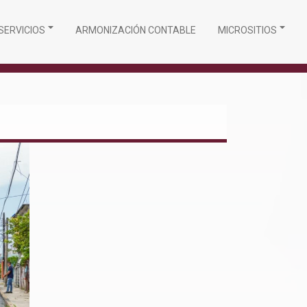
SERVICIOS
ARMONIZACIÓN CONTABLE
MICROSITIOS