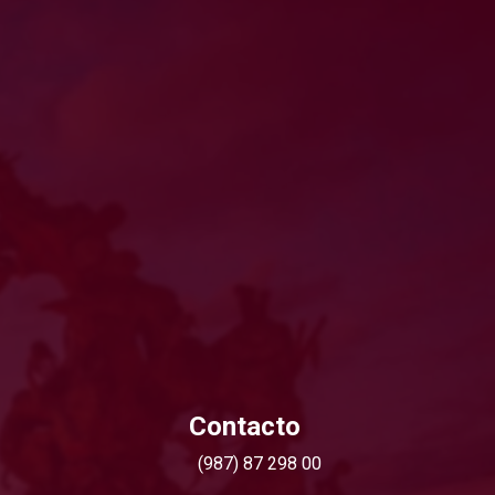
Contacto
(987) 87 298 00