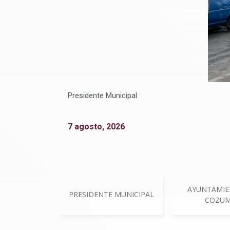
Presidente Municipal
7 agosto, 2026
AYUNTAMIE
PRESIDENTE MUNICIPAL
COZUM