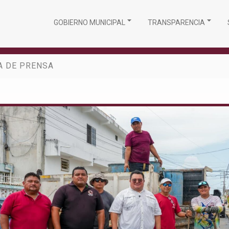
GOBIERNO MUNICIPAL
TRANSPARENCIA
A DE PRENSA