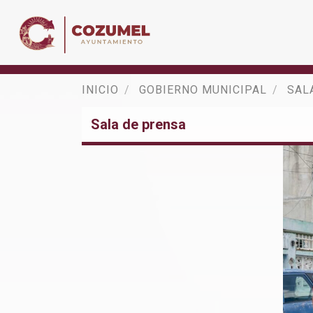
INICIO
GOBIERNO MUNICIPAL
SAL
Sala de prensa