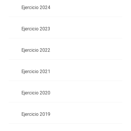
Ejercicio 2024
Ejercicio 2023
Ejercicio 2022
Ejercicio 2021
Ejercicio 2020
Ejercicio 2019