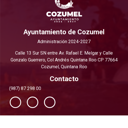
Ayuntamiento de Cozumel
Administración 2024-2027
Calle 13 Sur SN entre Av. Rafael E. Melgar y Calle
Gonzalo Guerrero, Col Andrés Quintana Roo CP 77664
Cozumel, Quintana Roo
Contacto
(987) 87 298 00