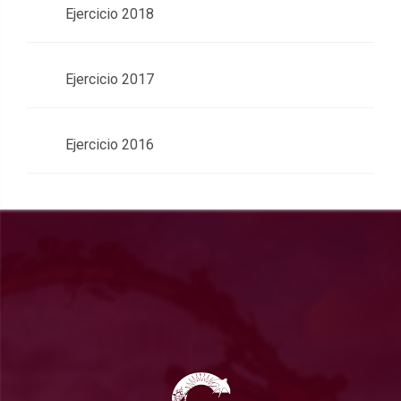
Ejercicio 2018
Ejercicio 2017
Ejercicio 2016