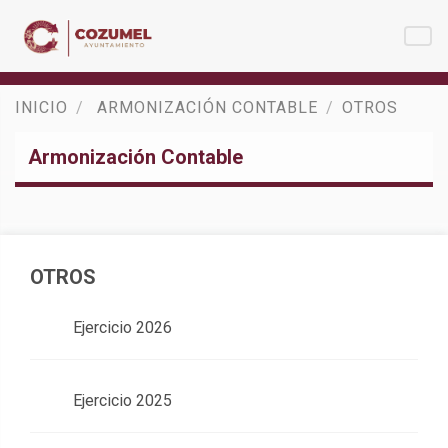
INICIO
ARMONIZACIÓN CONTABLE
OTROS
Armonización Contable
OTROS
Ejercicio 2026
Ejercicio 2025