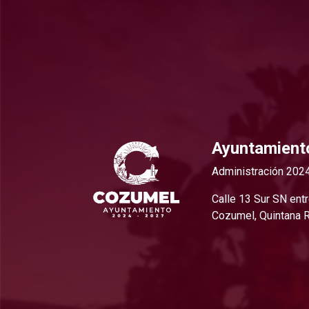
Ayuntamient
Administración 202
Calle 13 Sur SN ent
Cozumel, Quintana 