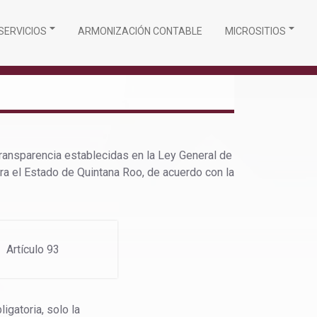
SERVICIOS
ARMONIZACIÓN CONTABLE
MICROSITIOS
ransparencia establecidas en la Ley General de
ra el Estado de Quintana Roo, de acuerdo con la
Artículo 93
gatoria, solo la