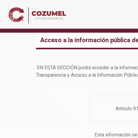
Acceso a la información pública 
EN ESTA SECCIÓN podrá acceder a la informació
Transparencia y Acceso a la Información Públic
Artículo 9
Esta información se