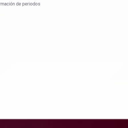
formación de periodos