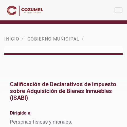
INICIO
GOBIERNO MUNICIPAL
Calificación de Declarativos de Impuesto
sobre Adquisición de Bienes Inmuebles
(ISABI)
Dirigido a:
Personas físicas y morales.