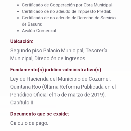
Certificado de Cooperación por Obra Municipal;
Certificado de no adeudo de Impuesto Predial;
Certificado de no adeudo de Derecho de Servicio
de Basura;
Avalúo Comercial.
Ubicación:
Segundo piso Palacio Municipal, Tesorería
Municipal, Dirección de Ingresos.
Fundamento(s) jurídico-administrativo(s):
Ley de Hacienda del Municipio de Cozumel,
Quintana Roo (Última Reforma Publicada en el
Periódico Oficial el 15 de marzo de 2019).
Capítulo II.
Documento que se expide:
Calculo de pago.