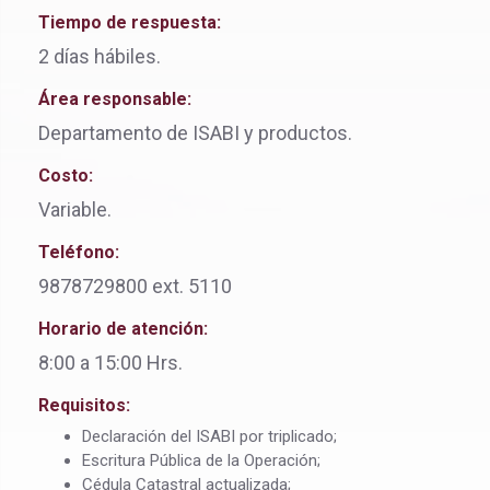
Tiempo de respuesta:
2 días hábiles.
Área responsable:
Departamento de ISABI y productos.
Costo:
Variable.
Teléfono:
9878729800 ext. 5110
Horario de atención:
8:00 a 15:00 Hrs.
Requisitos:
Declaración del ISABI por triplicado;
Escritura Pública de la Operación;
Cédula Catastral actualizada;