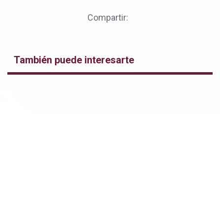
Compartir:
También puede interesarte