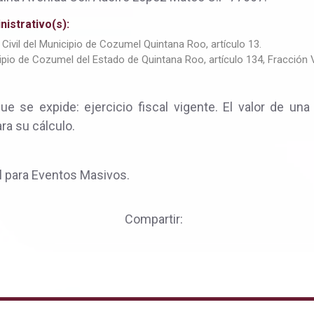
istrativo(s):
ivil del Municipio de Cozumel Quintana Roo, artículo 13.
pio de Cozumel del Estado de Quintana Roo, artículo 134, Fracción V
 se expide: ejercicio fiscal vigente. El valor de una
ra su cálculo.
l para Eventos Masivos.
Compartir: