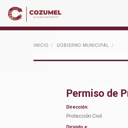
INICIO
GOBIERNO MUNICIPAL
Permiso de P
Dirección:
Protección Civil.
Dirigido a: