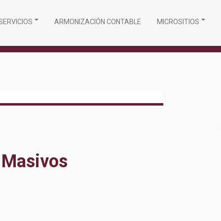
SERVICIOS
ARMONIZACIÓN CONTABLE
MICROSITIOS
s Masivos