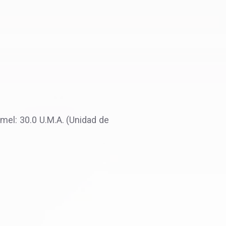
mel: 30.0 U.M.A. (Unidad de