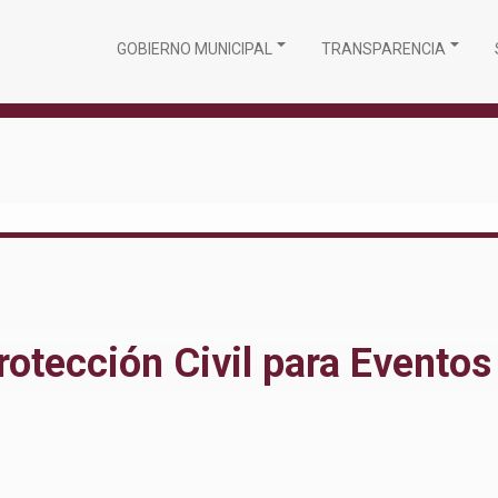
GOBIERNO MUNICIPAL
TRANSPARENCIA
rotección Civil para Evento