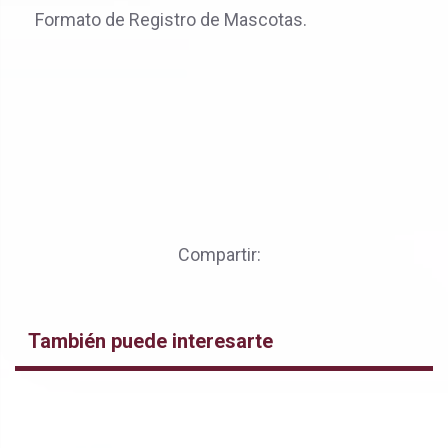
Formato de Registro de Mascotas.
Compartir:
También puede interesarte