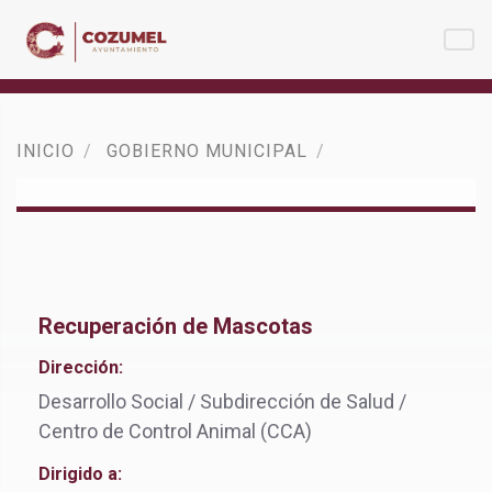
INICIO
GOBIERNO MUNICIPAL
Recuperación de Mascotas
Dirección:
Desarrollo Social / Subdirección de Salud /
Centro de Control Animal (CCA)
Dirigido a: