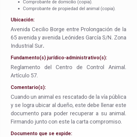
Comprobante de domicilio (copia).
Comprobante de propiedad del animal (copia).
Ubicación:
Avenida Cecilio Borge entre Prolongación de la
65 avenida y avenida Leónides García S/N. Zona
Industrial Sur
.
Fundamento(s) jurídico-administrativo(s):
Reglamento del Centro de Control Animal.
Artículo 57.
Comentario(s):
Cuando un animal es rescatado de la vía pública
y se logra ubicar al dueño, este debe llenar este
documento para poder recuperar a su animal.
Firmando junto con este la carta compromiso.
Documento que se expide: