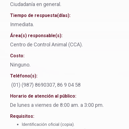
Ciudadanía en general.
Tiempo de respuesta(días):
Inmediata.
Área(s) responsable(s):
Centro de Control Animal (CCA).
Costo:
Ninguno.
Teléfono(s):
(01) (987) 8690307, 86 9 04 58
Horario de atención al público:
De lunes a viernes de 8:00 am. a 3:00 pm.
Requisitos:
Identificación oficial (copia).