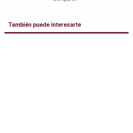
También puede interesarte