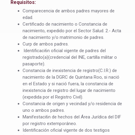
Requisitos:
Comparecencia de ambos padres mayores de
edad.
Certificado de nacimiento o Constancia de
nacimiento, expedido por el Sector Salud. 2.- Acta
de nacimiento y/o matrimonio de padres.
Curp de ambos padres.
ldentificaci6n oficial vigente de padres del
registrado(a)(credencial del INE, cartilla militar o
pasaporte).
Constancia de inexistencia de registro(C.I.R.) de
nacimiento de la DGRC de Quintana Roo, si nació
en el Estado y si nació fuera, la constancia de
inexistencia de registro del lugar de nacimiento
(expedida por el Registro Civil).
Constancia de origen y vecindad y/o residencia de
uno o ambos padres.
Manifestaci6n de hechos del Área Jurídica del DIF
por registro extemporáneo.
Identificación oficial vigente de dos testigos