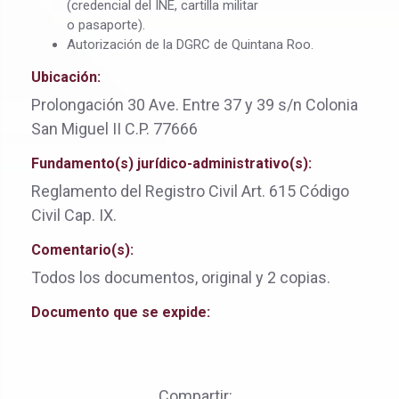
(credencial del INE, cartilla militar
o pasaporte).
Autorización de la DGRC de Quintana Roo.
Ubicación:
Prolongación 30 Ave. Entre 37 y 39 s/n Colonia
San Miguel II C.P. 77666
Fundamento(s) jurídico-administrativo(s):
Reglamento del Registro Civil Art. 615 Código
Civil Cap. IX.
Comentario(s):
Todos los documentos, original y 2 copias.
Documento que se expide:
Compartir: