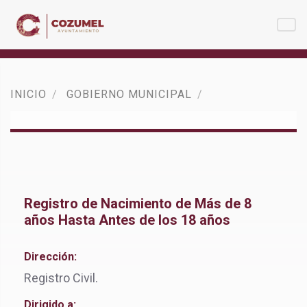
INICIO
GOBIERNO MUNICIPAL
Registro de Nacimiento de Más de 8
años Hasta Antes de los 18 años
Dirección:
Registro Civil.
Dirigido a: