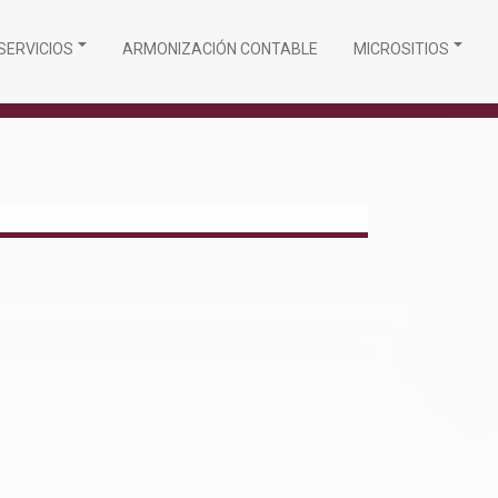
SERVICIOS
ARMONIZACIÓN CONTABLE
MICROSITIOS