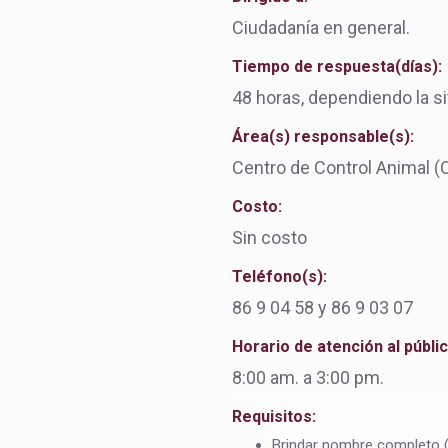
Ciudadanía en general.
Tiempo de respuesta(días):
48 horas, dependiendo la s
Área(s) responsable(s):
Centro de Control Animal (
Costo:
Sin costo
Teléfono(s):
86 9 04 58 y 86 9 03 07
Horario de atención al públic
8:00 am. a 3:00 pm.
Requisitos:
Brindar nombre completo 