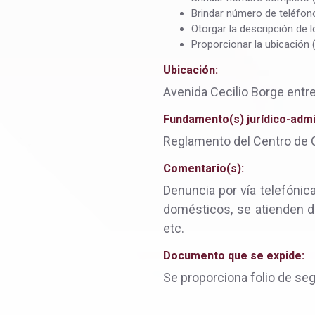
Brindar número de teléfon
Otorgar la descripción de 
Proporcionar la ubicación (
Ubicación:
Avenida Cecilio Borge entre
Fundamento(s) jurídico-admin
Reglamento del Centro de Co
Comentario(s):
Denuncia por vía telefónica
domésticos, se atienden de
etc.
Documento que se expide:
Se proporciona folio de se