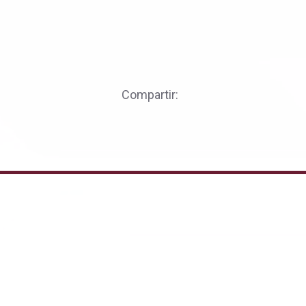
Compartir: