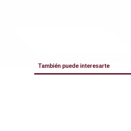
También puede interesarte