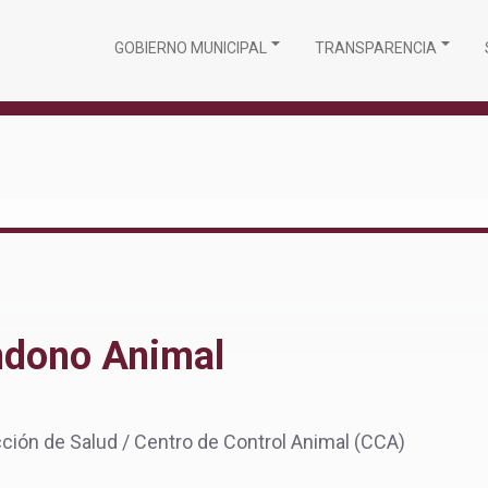
GOBIERNO MUNICIPAL
TRANSPARENCIA
ndono Animal
cción de Salud / Centro de Control Animal (CCA)