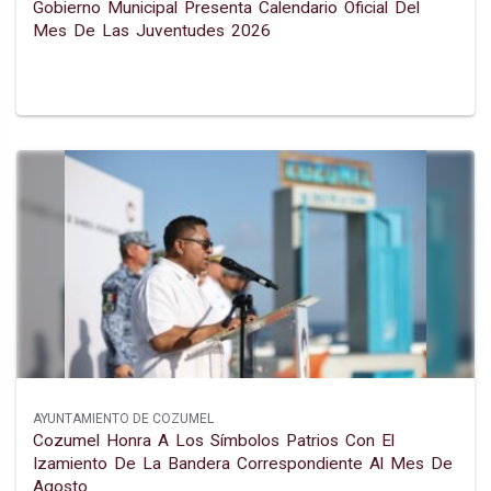
Gobierno Municipal Presenta Calendario Oficial Del
Mes De Las Juventudes 2026
AYUNTAMIENTO DE COZUMEL
Cozumel Honra A Los Símbolos Patrios Con El
Izamiento De La Bandera Correspondiente Al Mes De
Agosto