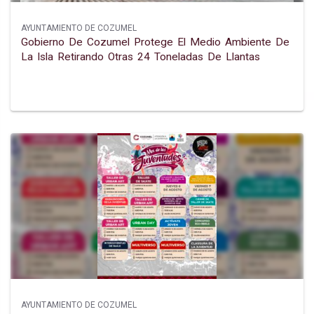
AYUNTAMIENTO DE COZUMEL
Gobierno De Cozumel Protege El Medio Ambiente De
La Isla Retirando Otras 24 Toneladas De Llantas
AYUNTAMIENTO DE COZUMEL