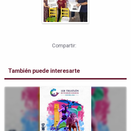
Compartir:
También puede interesarte