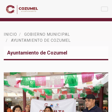
INICIO
GOBIERNO MUNICIPAL
AYUNTAMIENTO DE COZUMEL
Ayuntamiento de Cozumel