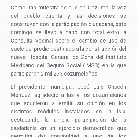
Como una muestra de que en Cozumel la voz
del pueblo cuenta y las decisiones se
construyen con la participación ciudadana, este
domingo se llevó a cabo con total éxito la
Consulta Vecinal sobre el cambio de uso de
suelo del predio destinado a la construcción del
nuevo Hospital General de Zona del Instituto
Mexicano del Seguro Social (IMSS) en la que
participaron 2 mil 273 cozumeleños.
El presidente municipal, José Luis Chacón
Méndez, agradeció a las y los cozumeleños
que acudieron a emitir su opinión en los
distintos módulos instalados en la isla,
destacando la amplia participación de la
ciudadanía en un ejercicio democrático que
permitirá dar continuidad a uno de los