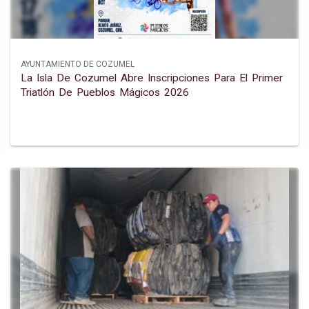
AYUNTAMIENTO DE COZUMEL
La Isla De Cozumel Abre Inscripciones Para El Primer
Triatlón De Pueblos Mágicos 2026