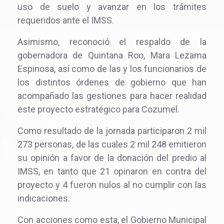
uso de suelo y avanzar en los trámites
requeridos ante el IMSS.
Asimismo, reconoció el respaldo de la
gobernadora de Quintana Roo, Mara Lezama
Espinosa, así como de las y los funcionarios de
los distintos órdenes de gobierno que han
acompañado las gestiones para hacer realidad
este proyecto estratégico para Cozumel.
Como resultado de la jornada participaron 2 mil
273 personas, de las cuales 2 mil 248 emitieron
su opinión a favor de la donación del predio al
IMSS, en tanto que 21 opinaron en contra del
proyecto y 4 fueron nulos al no cumplir con las
indicaciones.
Con acciones como esta, el Gobierno Municipal