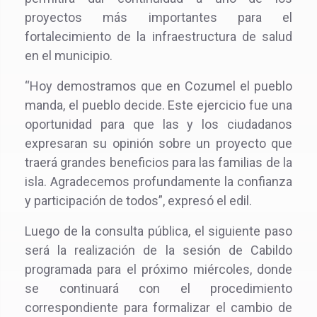
proyectos más importantes para el
fortalecimiento de la infraestructura de salud
en el municipio.
“Hoy demostramos que en Cozumel el pueblo
manda, el pueblo decide. Este ejercicio fue una
oportunidad para que las y los ciudadanos
expresaran su opinión sobre un proyecto que
traerá grandes beneficios para las familias de la
isla. Agradecemos profundamente la confianza
y participación de todos”, expresó el edil.
Luego de la consulta pública, el siguiente paso
será la realización de la sesión de Cabildo
programada para el próximo miércoles, donde
se continuará con el procedimiento
correspondiente para formalizar el cambio de