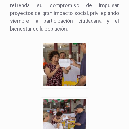
refrenda su compromiso de impulsar
proyectos de gran impacto social, privilegiando
siempre la participación ciudadana y el
bienestar de la población.