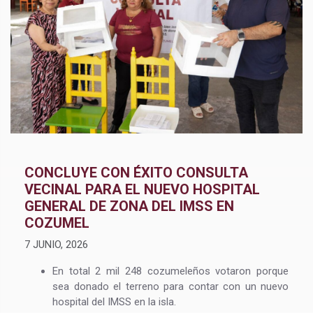
CONCLUYE CON ÉXITO CONSULTA
VECINAL PARA EL NUEVO HOSPITAL
GENERAL DE ZONA DEL IMSS EN
COZUMEL
7 JUNIO, 2026
En total 2 mil 248 cozumeleños votaron porque
sea donado el terreno para contar con un nuevo
hospital del IMSS en la isla.