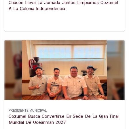
Chacón Lleva La Jornada Juntos Limpiamos Cozumel
A La Colonia Independencia
PRESIDENTE MUNICIPAL
Cozumel Busca Convertirse En Sede De La Gran Final
Mundial De Oceanman 2027