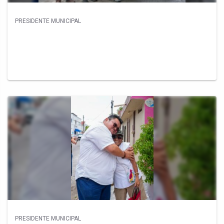
PRESIDENTE MUNICIPAL
PRESIDENTE MUNICIPAL