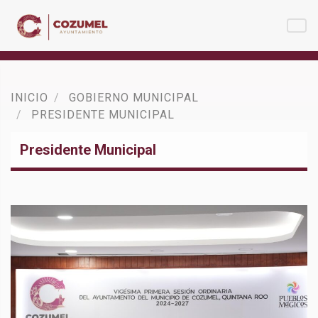
INICIO
GOBIERNO MUNICIPAL
PRESIDENTE MUNICIPAL
Presidente Municipal