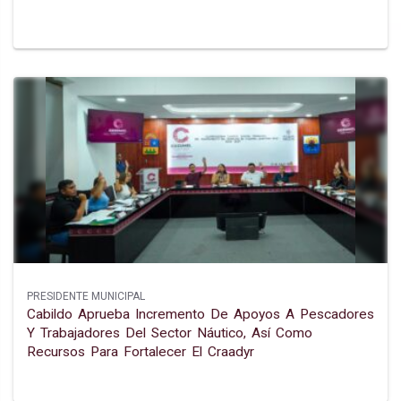
PRESIDENTE MUNICIPAL
Cabildo Aprueba Incremento De Apoyos A Pescadores
Y Trabajadores Del Sector Náutico, Así Como
Recursos Para Fortalecer El Craadyr