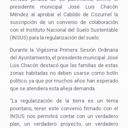
presidente municipal José Luis Chacón
Méndez al aprobar el Cabildo de Cozumel la
suscripción de un convenio de colaboración
con el Instituto Nacional del Suelo Sustentable
(INSUS) para la regularización del suelo.
Durante la Vigésima Primera Sesión Ordinaria
del Ayuntamiento, el presidente municipal José
Luis Chacón destacó que las familias de estas
zonas habitadas no deben usarse como botín
político, ya que por muchos años han esperado
que se atendiera esta añeja demanda.
“La regularización de la tierra es un tema
prioritario, tener este convenio firmado con el
INSUS nos permitirá contar con un verdadero
plan, un verdadero proyecto, un verdadero