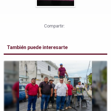
Compartir:
También puede interesarte