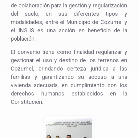
de colaboración para la gestión y regularización
del suelo, en sus diferentes tipos y
modalidades, entre el Municipio de Cozumel y
el INSUS es una acción en beneficio de la
población.
El convenio tiene como finalidad regularizar y
gestionar el uso y destino de los terrenos en
Cozumel, brindando certeza jurídica a las
familias y garantizando su acceso a una
vivienda adecuada, en cumplimiento con los
derechos humanos establecidos en la
Constitución.