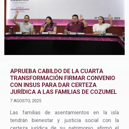
APRUEBA CABILDO DE LA CUARTA
TRANSFORMACIÓN FIRMAR CONVENIO
CON INSUS PARA DAR CERTEZA
JURÍDICA A LAS FAMILIAS DE COZUMEL
7 AGOSTO, 2025
Las familias de asentamientos en la isla
tendrán bienestar y justicia social con la
certeza jurídica de su patrimonio, afirmó el