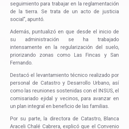
seguimiento para trabajar en la reglamentación
de la tierra. Se trata de un acto de justicia
social”, apuntó.
Además, puntualizó en que desde el inicio de
su administración se ha trabajado
intensamente en la regularización del suelo,
priorizando zonas como Las Fincas y San
Fernando.
Destacó el levantamiento técnico realizado por
personal de Catastro y Desarrollo Urbano, así
como las reuniones sostenidas con el INSUS, el
comisariado ejidal y vecinos, para avanzar en
un plan integral en beneficio de las familias.
Por su parte, la directora de Catastro, Blanca
Araceli Chalé Cabrera, explicó que el Convenio