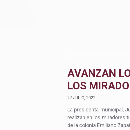
AVANZAN LO
LOS MIRADOR
27 JULIO, 2022
La presidenta municipal, J
realizan en los miradores tu
de la colonia Emiliano Zapa