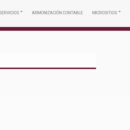
SERVICIOS
ARMONIZACIÓN CONTABLE
MICROSITIOS