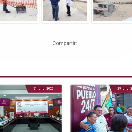
Compartir:
31 julio, 2026
29 julio, 