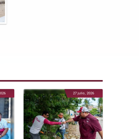
2026
27 julio, 2026