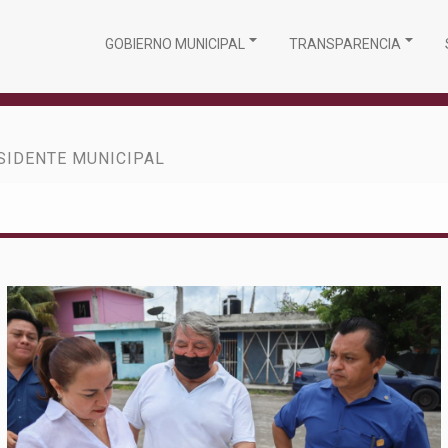
GOBIERNO MUNICIPAL
TRANSPARENCIA
SIDENTE MUNICIPAL