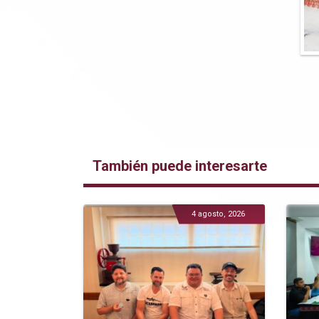
También puede interesarte
4 agosto, 2026