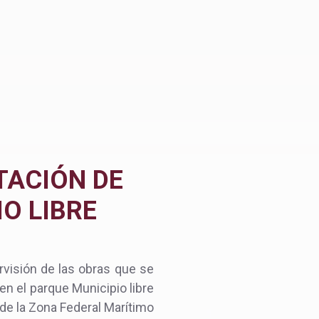
TACIÓN DE
O LIBRE
rvisión de las obras que se
 en el parque Municipio libre
 de la Zona Federal Marítimo