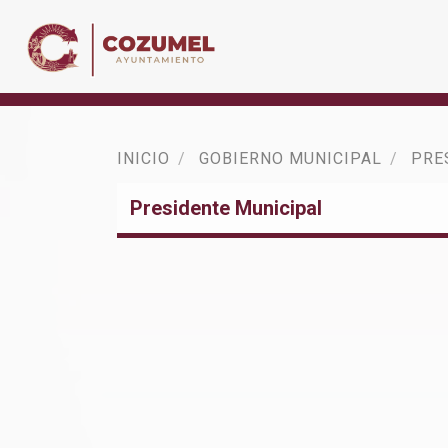
INICIO
GOBIERNO MUNICIPAL
PRE
Presidente Municipal