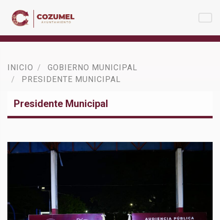
INICIO
GOBIERNO MUNICIPAL
PRESIDENTE MUNICIPAL
Presidente Municipal