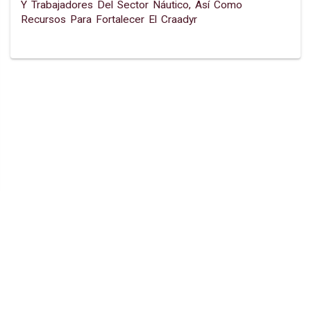
Y Trabajadores Del Sector Náutico, Así Como
Recursos Para Fortalecer El Craadyr