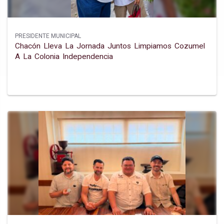
PRESIDENTE MUNICIPAL
Chacón Lleva La Jornada Juntos Limpiamos Cozumel
A La Colonia Independencia