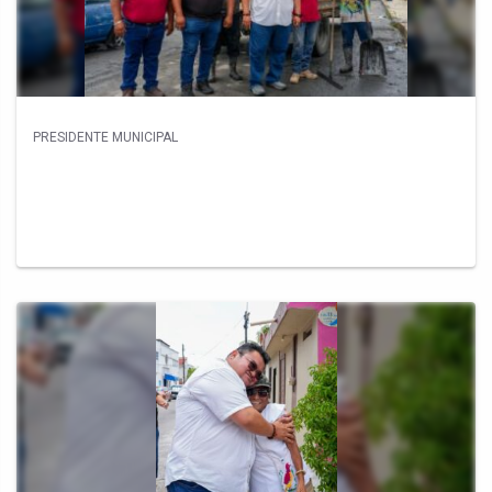
PRESIDENTE MUNICIPAL