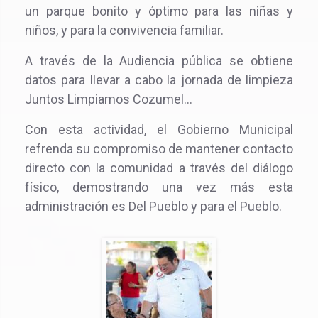
un parque bonito y óptimo para las niñas y
niños, y para la convivencia familiar.
A través de la Audiencia pública se obtiene
datos para llevar a cabo la jornada de limpieza
Juntos Limpiamos Cozumel…
Con esta actividad, el Gobierno Municipal
refrenda su compromiso de mantener contacto
directo con la comunidad a través del diálogo
físico, demostrando una vez más esta
administración es Del Pueblo y para el Pueblo.