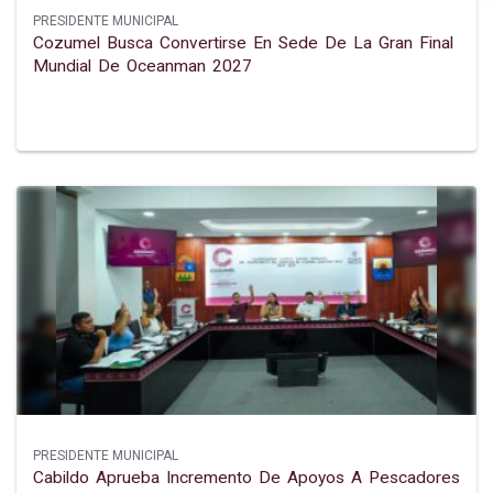
PRESIDENTE MUNICIPAL
Cozumel Busca Convertirse En Sede De La Gran Final
Mundial De Oceanman 2027
PRESIDENTE MUNICIPAL
Cabildo Aprueba Incremento De Apoyos A Pescadores