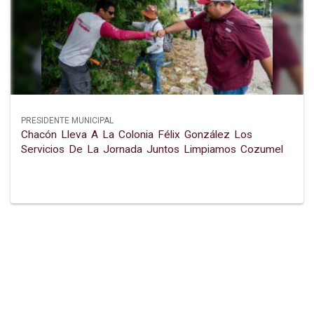
PRESIDENTE MUNICIPAL
Chacón Lleva A La Colonia Félix González Los
Servicios De La Jornada Juntos Limpiamos Cozumel