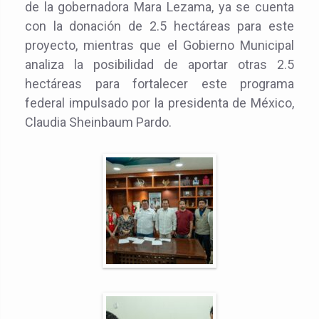
de la gobernadora Mara Lezama, ya se cuenta
con la donación de 2.5 hectáreas para este
proyecto, mientras que el Gobierno Municipal
analiza la posibilidad de aportar otras 2.5
hectáreas para fortalecer este programa
federal impulsado por la presidenta de México,
Claudia Sheinbaum Pardo.