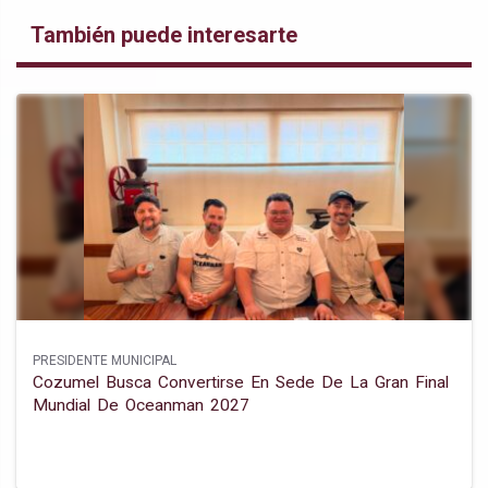
También puede interesarte
PRESIDENTE MUNICIPAL
Cozumel Busca Convertirse En Sede De La Gran Final
Mundial De Oceanman 2027