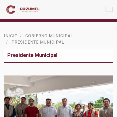
INICIO
GOBIERNO MUNICIPAL
PRESIDENTE MUNICIPAL
Presidente Municipal