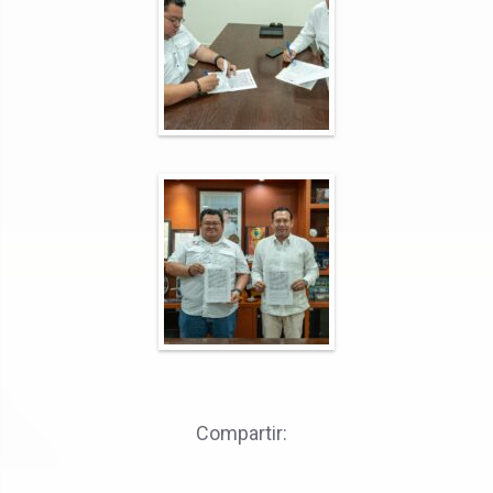
Compartir: