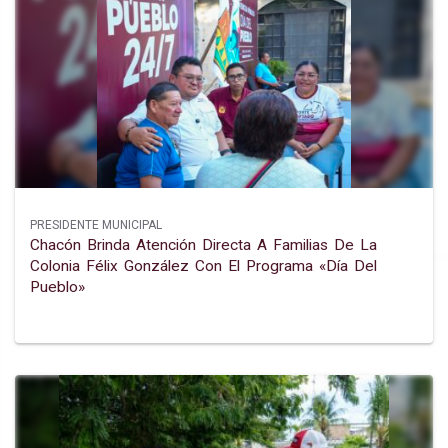
PRESIDENTE MUNICIPAL
Chacón Brinda Atención Directa A Familias De La
Colonia Félix González Con El Programa «día Del
Pueblo»