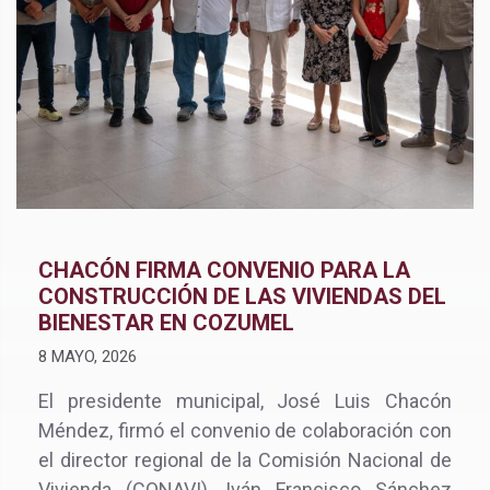
CHACÓN FIRMA CONVENIO PARA LA
CONSTRUCCIÓN DE LAS VIVIENDAS DEL
BIENESTAR EN COZUMEL
8 MAYO, 2026
El presidente municipal, José Luis Chacón
Méndez, firmó el convenio de colaboración con
el director regional de la Comisión Nacional de
Vivienda (CONAVI), Iván Francisco Sánchez