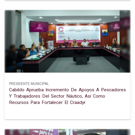
PRESIDENTE MUNICIPAL
Cabildo Aprueba Incremento De Apoyos A Pescadores
Y Trabajadores Del Sector Náutico, Así Como
Recursos Para Fortalecer El Craadyr