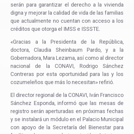
serán para garantizar el derecho a la vivienda
digna y mejorar la calidad de vida de las familias
que actualmente no cuentan con acceso a los
créditos que otorga el IMSS e ISSSTE.
«Gracias a la Presidenta de la República,
doctora, Claudia Sheinbaum Pardo, y a la
Gobernadora, Mara Lezama, así como al director
nacional de la CONAVI, Rodrigo Sánchez
Contreras por esta oportunidad para las y los
cozumeleños que más lo necesitan» refirió.
El director regional de la CONAVI, Iván Francisco
Sánchez Esponda, informó que las mesas de
registro serán aperturadas en próximas fechas
y se instalará un módulo en el Palacio Municipal
con apoyo de la Secretaría del Bienestar para