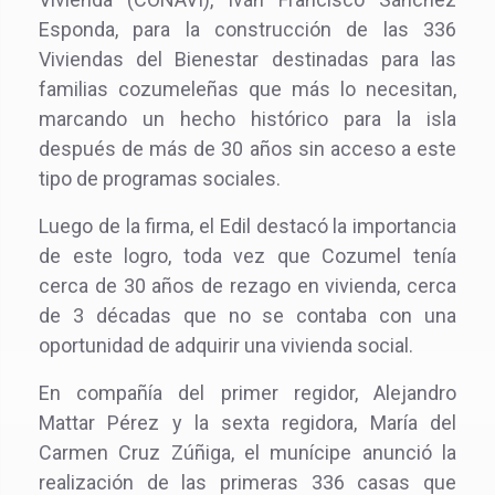
Esponda, para la construcción de las 336
Viviendas del Bienestar destinadas para las
familias cozumeleñas que más lo necesitan,
marcando un hecho histórico para la isla
después de más de 30 años sin acceso a este
tipo de programas sociales.
Luego de la firma, el Edil destacó la importancia
de este logro, toda vez que Cozumel tenía
cerca de 30 años de rezago en vivienda, cerca
de 3 décadas que no se contaba con una
oportunidad de adquirir una vivienda social.
En compañía del primer regidor, Alejandro
Mattar Pérez y la sexta regidora, María del
Carmen Cruz Zúñiga, el munícipe anunció la
realización de las primeras 336 casas que