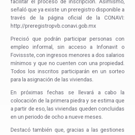
facilitar el proceso de inscripción. Asimismo,
señaló que ya existe un preregistro disponible a
través de la página oficial de la CONAVI:
http://preregistropvb.conavi.gob.mx
Precisó que podrán participar personas con
empleo informal, sin acceso a Infonavit o
Fovissste, con ingresos menores a dos salarios
mínimos y que no cuenten con una propiedad.
Todos los inscritos participarán en un sorteo
para la asignación de las viviendas.
En próximas fechas se llevará a cabo la
colocación de la primera piedra y se estima que
a partir de eso, las viviendas queden concluidas
en un periodo de ocho a nueve meses.
Destacó también que, gracias a las gestiones