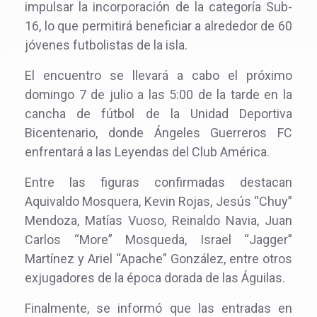
impulsar la incorporación de la categoría Sub-
16, lo que permitirá beneficiar a alrededor de 60
jóvenes futbolistas de la isla.
El encuentro se llevará a cabo el próximo
domingo 7 de julio a las 5:00 de la tarde en la
cancha de fútbol de la Unidad Deportiva
Bicentenario, donde Ángeles Guerreros FC
enfrentará a las Leyendas del Club América.
Entre las figuras confirmadas destacan
Aquivaldo Mosquera, Kevin Rojas, Jesús “Chuy”
Mendoza, Matías Vuoso, Reinaldo Navia, Juan
Carlos “More” Mosqueda, Israel “Jagger”
Martínez y Ariel “Apache” González, entre otros
exjugadores de la época dorada de las Águilas.
Finalmente, se informó que las entradas en