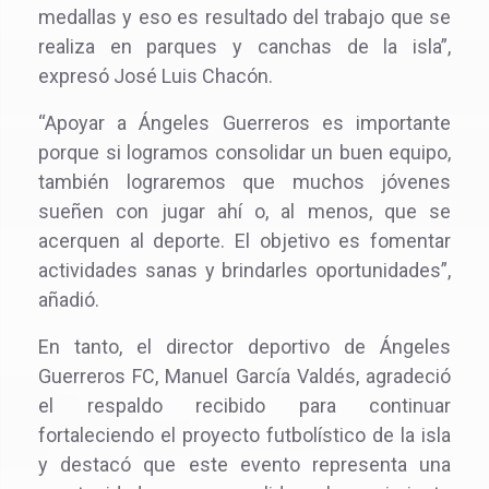
medallas y eso es resultado del trabajo que se
realiza en parques y canchas de la isla”,
expresó José Luis Chacón.
“Apoyar a Ángeles Guerreros es importante
porque si logramos consolidar un buen equipo,
también lograremos que muchos jóvenes
sueñen con jugar ahí o, al menos, que se
acerquen al deporte. El objetivo es fomentar
actividades sanas y brindarles oportunidades”,
añadió.
En tanto, el director deportivo de Ángeles
Guerreros FC, Manuel García Valdés, agradeció
el respaldo recibido para continuar
fortaleciendo el proyecto futbolístico de la isla
y destacó que este evento representa una