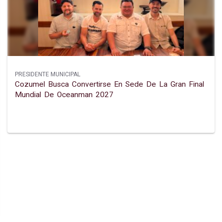
PRESIDENTE MUNICIPAL
Cozumel Busca Convertirse En Sede De La Gran Final
Mundial De Oceanman 2027