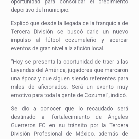
oportunidad para consolidar el crecimiento
deportivo del municipio.
Explicó que desde la llegada de la franquicia de
Tercera División se buscó darle un nuevo
impulso al fútbol cozumeleño y acercar
eventos de gran nivel a la afición local.
“Hoy se presenta la oportunidad de traer a las
Leyendas del América, jugadores que marcaron
una época y que siguen siendo referentes para
miles de aficionados. Será un evento muy
emotivo para toda la gente de Cozumel”, indicó.
Se dio a conocer que lo recaudado será
destinado al fortalecimiento de Ángeles
Guerreros FC en su tránsito por la Tercera
División Profesional de México, además de