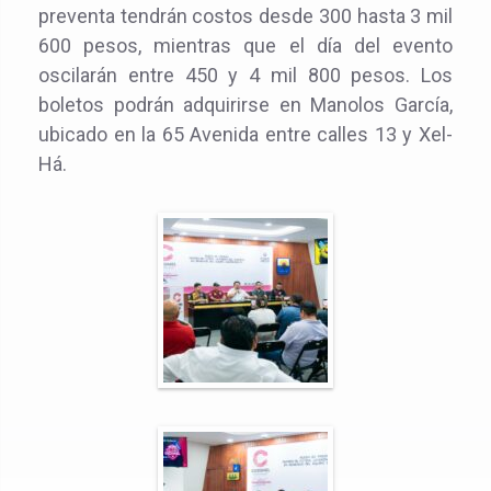
preventa tendrán costos desde 300 hasta 3 mil
600 pesos, mientras que el día del evento
oscilarán entre 450 y 4 mil 800 pesos. Los
boletos podrán adquirirse en Manolos García,
ubicado en la 65 Avenida entre calles 13 y Xel-
Há.