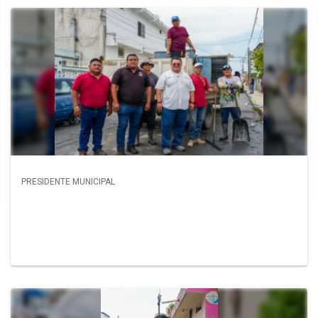
PRESIDENTE MUNICIPAL