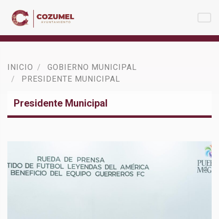
INICIO
GOBIERNO MUNICIPAL
PRESIDENTE MUNICIPAL
Presidente Municipal