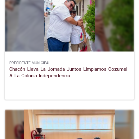
PRESIDENTE MUNICIPAL
Chacón Lleva La Jornada Juntos Limpiamos Cozumel
A La Colonia Independencia