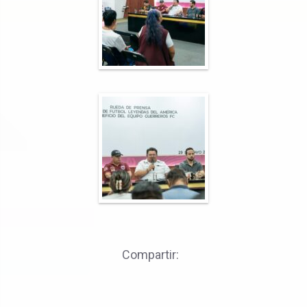
Compartir: