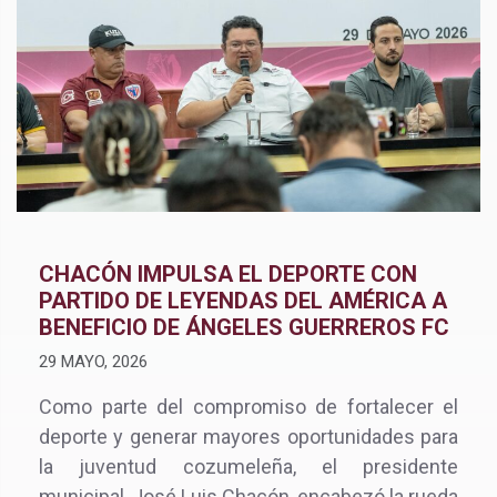
CHACÓN IMPULSA EL DEPORTE CON
PARTIDO DE LEYENDAS DEL AMÉRICA A
BENEFICIO DE ÁNGELES GUERREROS FC
29 MAYO, 2026
Como parte del compromiso de fortalecer el
deporte y generar mayores oportunidades para
la juventud cozumeleña, el presidente
municipal, José Luis Chacón, encabezó la rueda