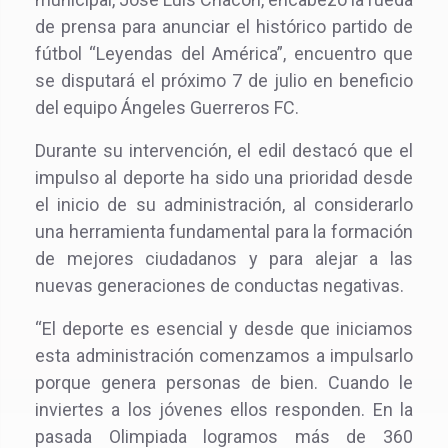
de prensa para anunciar el histórico partido de
fútbol “Leyendas del América”, encuentro que
se disputará el próximo 7 de julio en beneficio
del equipo Ángeles Guerreros FC.
Durante su intervención, el edil destacó que el
impulso al deporte ha sido una prioridad desde
el inicio de su administración, al considerarlo
una herramienta fundamental para la formación
de mejores ciudadanos y para alejar a las
nuevas generaciones de conductas negativas.
“El deporte es esencial y desde que iniciamos
esta administración comenzamos a impulsarlo
porque genera personas de bien. Cuando le
inviertes a los jóvenes ellos responden. En la
pasada Olimpiada logramos más de 360