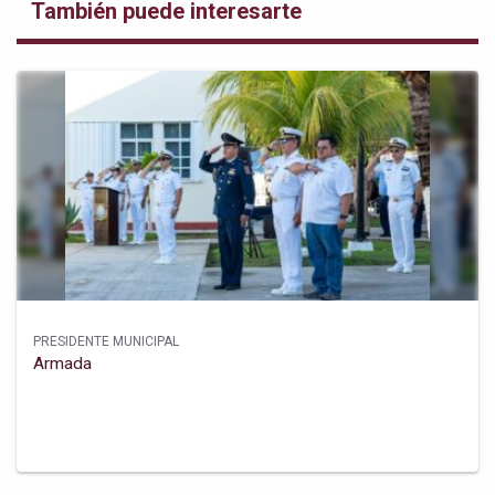
También puede interesarte
PRESIDENTE MUNICIPAL
Armada