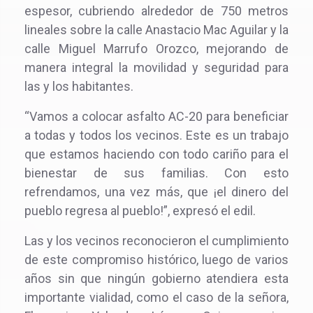
espesor, cubriendo alrededor de 750 metros
lineales sobre la calle Anastacio Mac Aguilar y la
calle Miguel Marrufo Orozco, mejorando de
manera integral la movilidad y seguridad para
las y los habitantes.
“Vamos a colocar asfalto AC-20 para beneficiar
a todas y todos los vecinos. Este es un trabajo
que estamos haciendo con todo cariño para el
bienestar de sus familias. Con esto
refrendamos, una vez más, que ¡el dinero del
pueblo regresa al pueblo!”, expresó el edil.
Las y los vecinos reconocieron el cumplimiento
de este compromiso histórico, luego de varios
años sin que ningún gobierno atendiera esta
importante vialidad, como el caso de la señora,