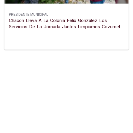
PRESIDENTE MUNICIPAL
Chacón Lleva A La Colonia Félix González Los
Servicios De La Jornada Juntos Limpiamos Cozumel