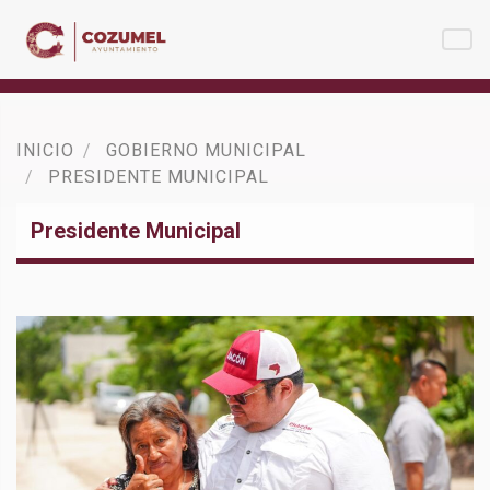
INICIO
GOBIERNO MUNICIPAL
PRESIDENTE MUNICIPAL
Presidente Municipal