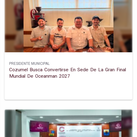
PRESIDENTE MUNICIPAL
Cozumel Busca Convertirse En Sede De La Gran Final
Mundial De Oceanman 2027