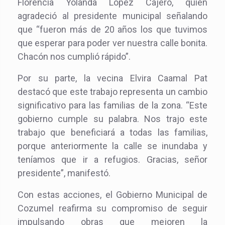
Florencia Yolanda López Cajero, quien
agradeció al presidente municipal señalando
que “fueron más de 20 años los que tuvimos
que esperar para poder ver nuestra calle bonita.
Chacón nos cumplió rápido”.
Por su parte, la vecina Elvira Caamal Pat
destacó que este trabajo representa un cambio
significativo para las familias de la zona. “Este
gobierno cumple su palabra. Nos trajo este
trabajo que beneficiará a todas las familias,
porque anteriormente la calle se inundaba y
teníamos que ir a refugios. Gracias, señor
presidente”, manifestó.
Con estas acciones, el Gobierno Municipal de
Cozumel reafirma su compromiso de seguir
impulsando obras que mejoren la