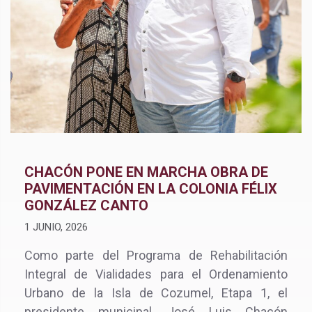
CHACÓN PONE EN MARCHA OBRA DE
PAVIMENTACIÓN EN LA COLONIA FÉLIX
GONZÁLEZ CANTO
1 JUNIO, 2026
Como parte del Programa de Rehabilitación
Integral de Vialidades para el Ordenamiento
Urbano de la Isla de Cozumel, Etapa 1, el
presidente municipal, José Luis Chacón