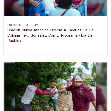
PRESIDENTE MUNICIPAL
Chacón Brinda Atención Directa A Familias De La
Colonia Félix González Con El Programa «día Del
Pueblo»