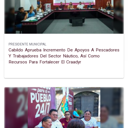
PRESIDENTE MUNICIPAL
Cabildo Aprueba Incremento De Apoyos A Pescadores
Y Trabajadores Del Sector Náutico, Así Como
Recursos Para Fortalecer El Craadyr