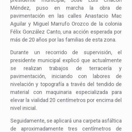
Méndez, puso en marcha la obra de
pavimentación en las calles Anastacio Mac
Aguilar y Miguel Marrufo Orozco de la colonia
Félix González Canto, una acción esperada por
más de 20 años por las familias de esta zona.
Durante un recorrido de supervisión, el
presidente municipal explicó que actualmente
se realizan trabajos de terracería y
pavimentación, iniciando con labores de
nivelación y topografía a través del tendido de
material con maquinaria especializada para
elevar la vialidad 20 centímetros por encima del
nivel inicial.
Seguidamente, se aplicará una carpeta asfáltica
de aproximadamente tres centímetros de