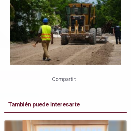
Compartir:
También puede interesarte