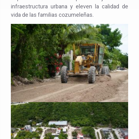
infraestructura urbana y eleven la calidad de
vida de las familias cozumeleñas.