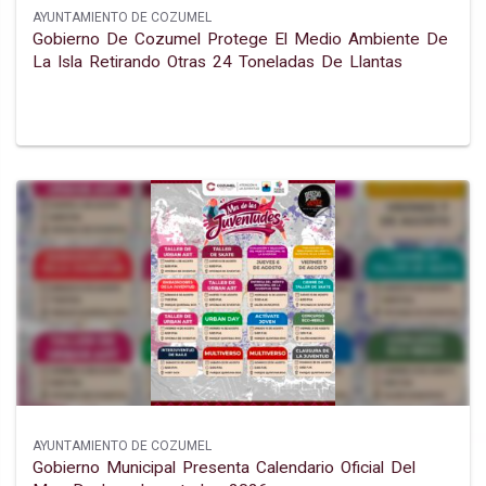
AYUNTAMIENTO DE COZUMEL
Gobierno De Cozumel Protege El Medio Ambiente De
La Isla Retirando Otras 24 Toneladas De Llantas
AYUNTAMIENTO DE COZUMEL
Gobierno Municipal Presenta Calendario Oficial Del