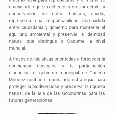
gracias a la riqueza del ecosistema arrecifal. La
conservación de estos hábitats, añadió,
representa una responsabilidad compartida
entre ciudadanía y gobierno para mantener el
equilibrio ambiental y preservar la identidad
natural que distingue a Cozumel a nivel
mundial.
A través de iniciativas orientadas a fortalecer la
conciencia ecológica y la participación
ciudadana, el gobierno municipal de Chacón
Méndez continúa impulsando estrategias para
proteger la biodiversidad y preservar la riqueza
natural de la Isla de las Golondrinas para las
futuras generaciones.