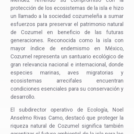
protección de los ecosistemas de la isla e hizo
un llamado a la sociedad cozumeleña a sumar
esfuerzos para preservar el patrimonio natural
de Cozumel en beneficio de las futuras
generaciones. Reconocida como la isla con
mayor índice de endemismo en México,
Cozumel representa un santuario ecológico de
gran relevancia nacional e internacional, donde
especies marinas, aves migratorias y
ecosistemas arrecifales encuentran
condiciones esenciales para su conservación y
desarrollo.
El subdirector operativo de Ecología, Noel
Anselmo Rivas Camo, destacó que proteger la
riqueza natural de Cozumel significa también
garantizar el futuro ambiental de la isla para las