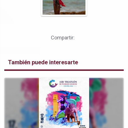
Compartir:
También puede interesarte