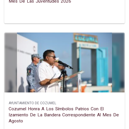
Mes De Las Juventudes 2026
AYUNTAMIENTO DE COZUMEL
Cozumel Honra A Los Símbolos Patrios Con El
Izamiento De La Bandera Correspondiente Al Mes De
Agosto