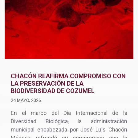
CHACÓN REAFIRMA COMPROMISO CON
LA PRESERVACIÓN DE LA
BIODIVERSIDAD DE COZUMEL
24 MAYO, 2026
En el marco del Día Internacional de la
Diversidad Biológica, la administración
municipal encabezada por José Luis Chacón
Méndez refrendó su compromiso con la