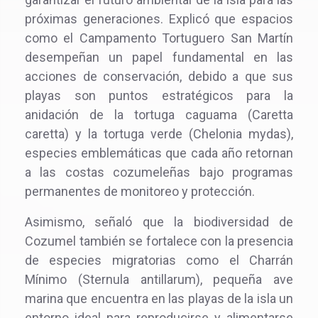
próximas generaciones. Explicó que espacios
como el Campamento Tortuguero San Martín
desempeñan un papel fundamental en las
acciones de conservación, debido a que sus
playas son puntos estratégicos para la
anidación de la tortuga caguama (Caretta
caretta) y la tortuga verde (Chelonia mydas),
especies emblemáticas que cada año retornan
a las costas cozumeleñas bajo programas
permanentes de monitoreo y protección.
Asimismo, señaló que la biodiversidad de
Cozumel también se fortalece con la presencia
de especies migratorias como el Charrán
Mínimo (Sternula antillarum), pequeña ave
marina que encuentra en las playas de la isla un
entorno ideal para reproducirse y alimentarse