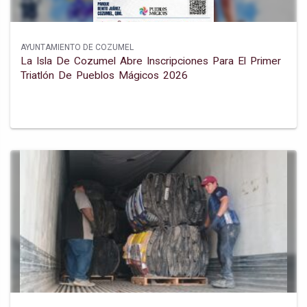
AYUNTAMIENTO DE COZUMEL
La Isla De Cozumel Abre Inscripciones Para El Primer
Triatlón De Pueblos Mágicos 2026