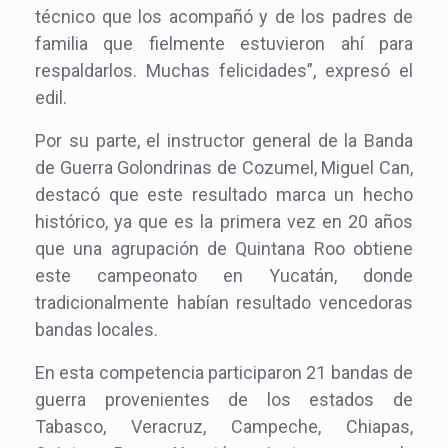
técnico que los acompañó y de los padres de
familia que fielmente estuvieron ahí para
respaldarlos. Muchas felicidades”, expresó el
edil.
Por su parte, el instructor general de la Banda
de Guerra Golondrinas de Cozumel, Miguel Can,
destacó que este resultado marca un hecho
histórico, ya que es la primera vez en 20 años
que una agrupación de Quintana Roo obtiene
este campeonato en Yucatán, donde
tradicionalmente habían resultado vencedoras
bandas locales.
En esta competencia participaron 21 bandas de
guerra provenientes de los estados de
Tabasco, Veracruz, Campeche, Chiapas,