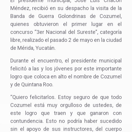
El presidente municipal, José Luis Chacón
Méndez, recibió en su despacho la visita de la
Banda de Guerra Golondrinas de Cozumel,
quienes obtuvieron el primer lugar en el
concurso “3er Nacional del Sureste”, categoría
libre, realizado el pasado 2 de mayo en la ciudad
de Mérida, Yucatán.
Durante el encuentro, el presidente municipal
felicitó a las y los jóvenes por este importante
logro que coloca en alto el nombre de Cozumel
y de Quintana Roo.
“Quiero felicitarlos. Estoy seguro de que todo
Cozumel está muy orgulloso de ustedes, de
este logro que traen y que ganaron con
contundencia. Esto no podría haber sucedido
sin el apoyo de sus instructores, del cuerpo