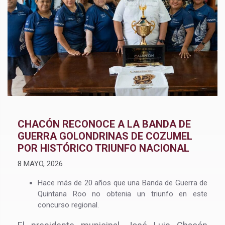
CHACÓN RECONOCE A LA BANDA DE
GUERRA GOLONDRINAS DE COZUMEL
POR HISTÓRICO TRIUNFO NACIONAL
8 MAYO, 2026
Hace más de 20 años que una Banda de Guerra de
Quintana Roo no obtenia un triunfo en este
concurso regional.