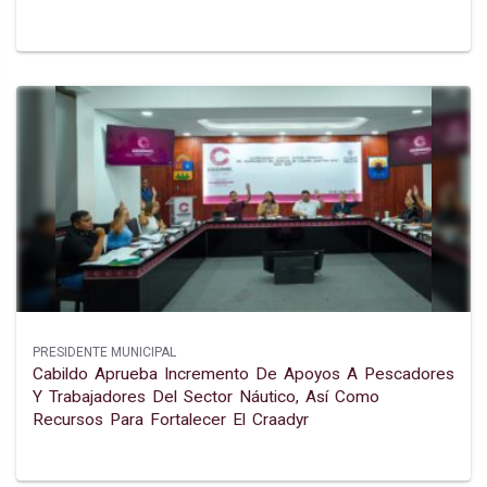
PRESIDENTE MUNICIPAL
Cabildo Aprueba Incremento De Apoyos A Pescadores
Y Trabajadores Del Sector Náutico, Así Como
Recursos Para Fortalecer El Craadyr