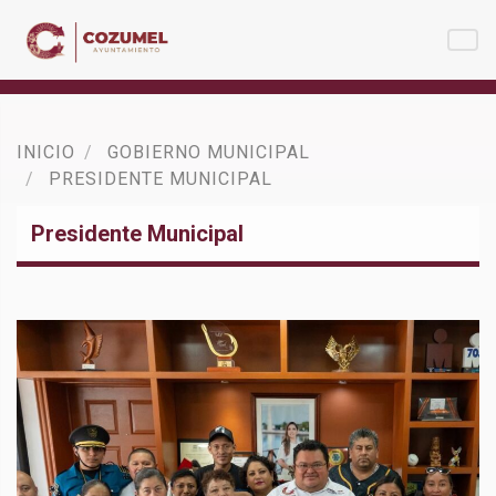
INICIO
GOBIERNO MUNICIPAL
PRESIDENTE MUNICIPAL
Presidente Municipal