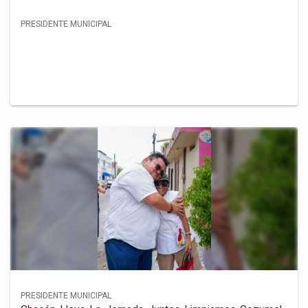
PRESIDENTE MUNICIPAL
PRESIDENTE MUNICIPAL