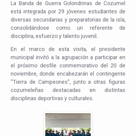
La Banda de Guerra Golondrinas de Cozumel
está integrada por 29 jóvenes estudiantes de
diversas secundarias y preparatorias de la isla,
consolidándose como un referente de
disciplina, esfuerzo y talento juvenil.
En el marco de esta visita, el presidente
municipal invitó a la agrupación a participar en
el próximo desfile conmemorativo del 20 de
noviembre, donde encabezarán el contingente
“Tierra de Campeones”, junto a otras figuras
cozumeleñas destacadas en distintas
disciplinas deportivas y culturales.