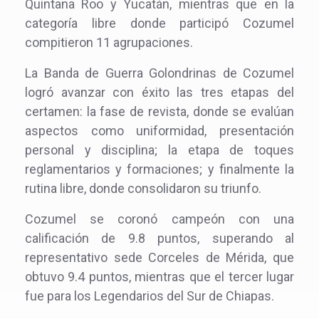
Quintana Roo y Yucatán, mientras que en la
categoría libre donde participó Cozumel
compitieron 11 agrupaciones.
La Banda de Guerra Golondrinas de Cozumel
logró avanzar con éxito las tres etapas del
certamen: la fase de revista, donde se evalúan
aspectos como uniformidad, presentación
personal y disciplina; la etapa de toques
reglamentarios y formaciones; y finalmente la
rutina libre, donde consolidaron su triunfo.
Cozumel se coronó campeón con una
calificación de 9.8 puntos, superando al
representativo sede Corceles de Mérida, que
obtuvo 9.4 puntos, mientras que el tercer lugar
fue para los Legendarios del Sur de Chiapas.