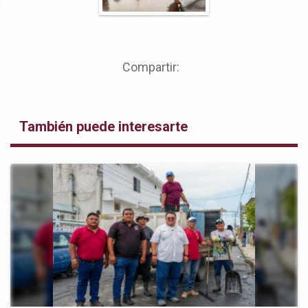
Compartir:
También puede interesarte