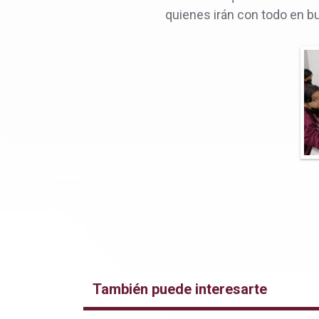
quienes irán con todo en b
También puede interesarte