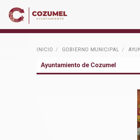
INICIO
GOBIERNO MUNICIPAL
AYU
Ayuntamiento de Cozumel