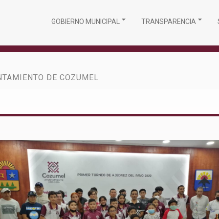
GOBIERNO MUNICIPAL
TRANSPARENCIA
NTAMIENTO DE COZUMEL