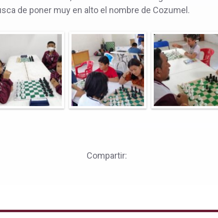
usca de poner muy en alto el nombre de Cozumel.
Compartir: