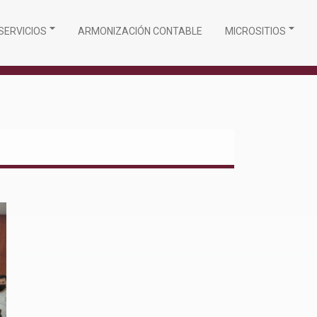
SERVICIOS
ARMONIZACIÓN CONTABLE
MICROSITIOS