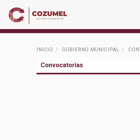
INICIO
GOBIERNO MUNICIPAL
CON
Convocatorias