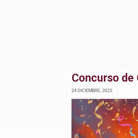
Concurso de 
24 DICIEMBRE, 2025