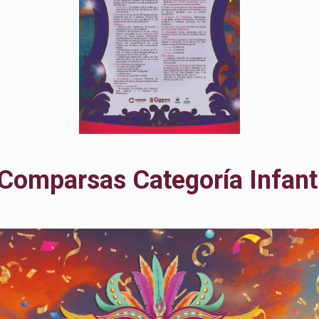
Comparsas Categoría Infanti