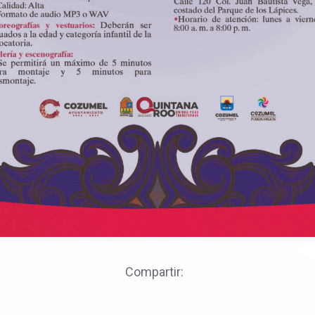
Compartir: