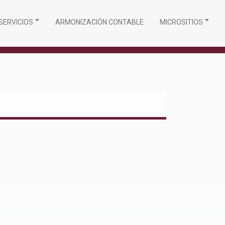
SERVICIOS
ARMONIZACIÓN CONTABLE
MICROSITIOS