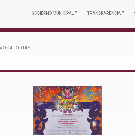
GOBIERNO MUNICIPAL
TRANSPARENCIA
VOCATORIAS