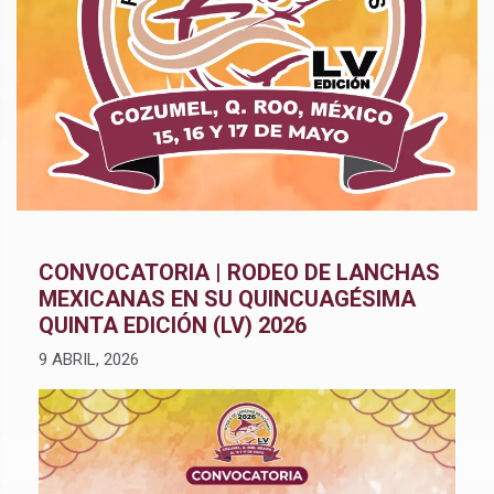
CONVOCATORIA | RODEO DE LANCHAS
MEXICANAS EN SU QUINCUAGÉSIMA
QUINTA EDICIÓN (LV) 2026
9 ABRIL, 2026