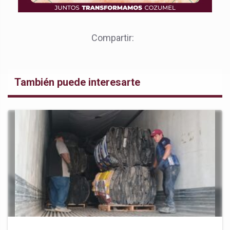
Compartir:
También puede interesarte