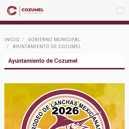
INICIO
GOBIERNO MUNICIPAL
AYUNTAMIENTO DE COZUMEL
Ayuntamiento de Cozumel