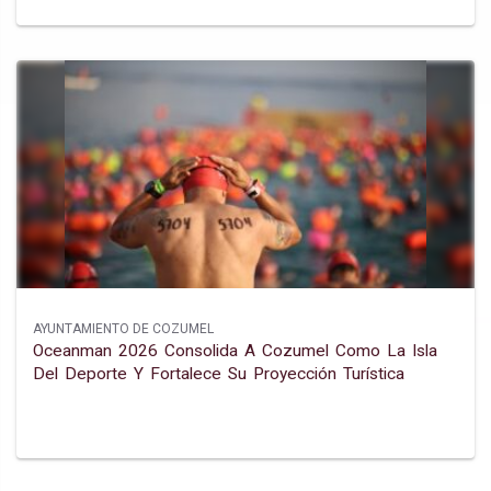
AYUNTAMIENTO DE COZUMEL
Oceanman 2026 Consolida A Cozumel Como La Isla
Del Deporte Y Fortalece Su Proyección Turística