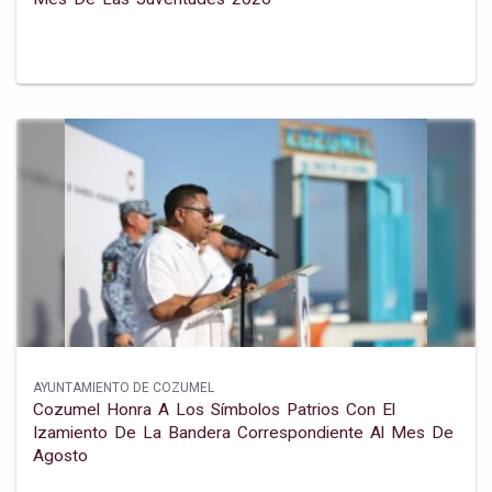
AYUNTAMIENTO DE COZUMEL
Cozumel Honra A Los Símbolos Patrios Con El
Izamiento De La Bandera Correspondiente Al Mes De
Agosto