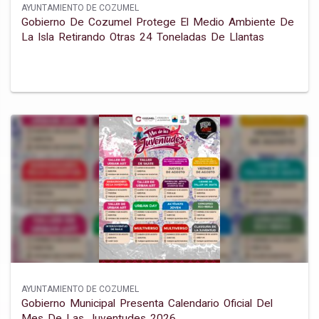
AYUNTAMIENTO DE COZUMEL
Gobierno De Cozumel Protege El Medio Ambiente De
La Isla Retirando Otras 24 Toneladas De Llantas
AYUNTAMIENTO DE COZUMEL
Gobierno Municipal Presenta Calendario Oficial Del
Mes De Las Juventudes 2026