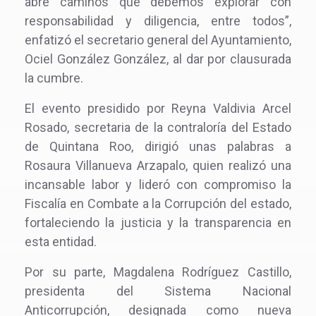
abre caminos que debemos explorar con
responsabilidad y diligencia, entre todos”,
enfatizó el secretario general del Ayuntamiento,
Ociel González González, al dar por clausurada
la cumbre.
El evento presidido por Reyna Valdivia Arcel
Rosado, secretaria de la contraloría del Estado
de Quintana Roo, dirigió unas palabras a
Rosaura Villanueva Arzapalo, quien realizó una
incansable labor y lideró con compromiso la
Fiscalía en Combate a la Corrupción del estado,
fortaleciendo la justicia y la transparencia en
esta entidad.
Por su parte, Magdalena Rodríguez Castillo,
presidenta del Sistema Nacional
Anticorrupción, designada como nueva