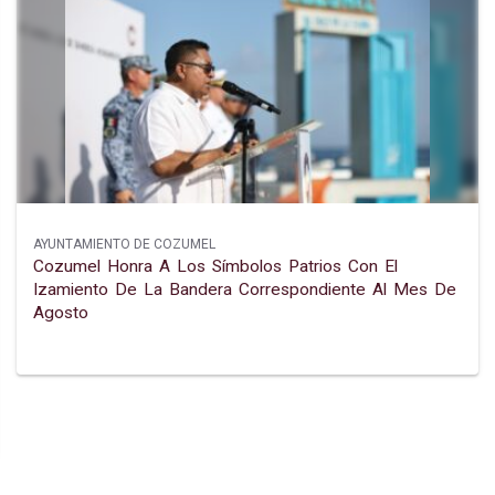
AYUNTAMIENTO DE COZUMEL
Cozumel Honra A Los Símbolos Patrios Con El
Izamiento De La Bandera Correspondiente Al Mes De
Agosto