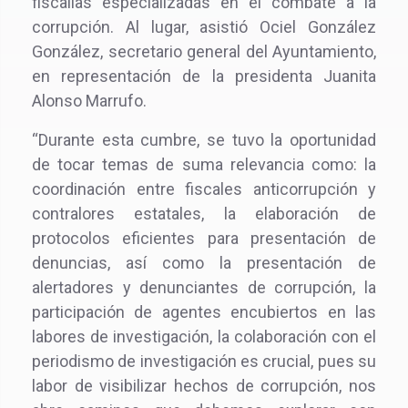
fiscalías especializadas en el combate a la
corrupción. Al lugar, asistió Ociel González
González, secretario general del Ayuntamiento,
en representación de la presidenta Juanita
Alonso Marrufo.
“Durante esta cumbre, se tuvo la oportunidad
de tocar temas de suma relevancia como: la
coordinación entre fiscales anticorrupción y
contralores estatales, la elaboración de
protocolos eficientes para presentación de
denuncias, así como la presentación de
alertadores y denunciantes de corrupción, la
participación de agentes encubiertos en las
labores de investigación, la colaboración con el
periodismo de investigación es crucial, pues su
labor de visibilizar hechos de corrupción, nos