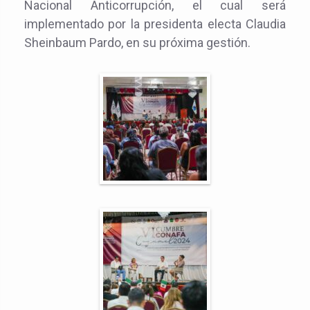
Nacional Anticorrupción, el cual será
implementado por la presidenta electa Claudia
Sheinbaum Pardo, en su próxima gestión.