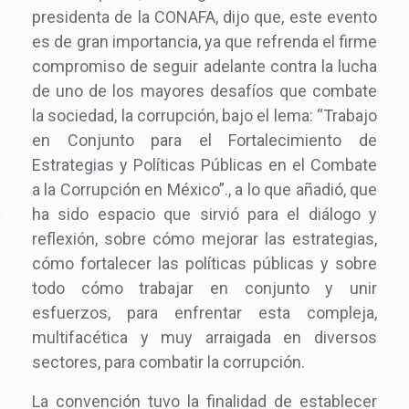
presidenta de la CONAFA, dijo que, este evento
es de gran importancia, ya que refrenda el firme
compromiso de seguir adelante contra la lucha
de uno de los mayores desafíos que combate
la sociedad, la corrupción, bajo el lema: “Trabajo
en Conjunto para el Fortalecimiento de
Estrategias y Políticas Públicas en el Combate
a la Corrupción en México”., a lo que añadió, que
ha sido espacio que sirvió para el diálogo y
reflexión, sobre cómo mejorar las estrategias,
cómo fortalecer las políticas públicas y sobre
todo cómo trabajar en conjunto y unir
esfuerzos, para enfrentar esta compleja,
multifacética y muy arraigada en diversos
sectores, para combatir la corrupción.
La convención tuvo la finalidad de establecer