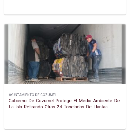
AYUNTAMIENTO DE COZUMEL
Gobierno De Cozumel Protege El Medio Ambiente De
La Isla Retirando Otras 24 Toneladas De Llantas