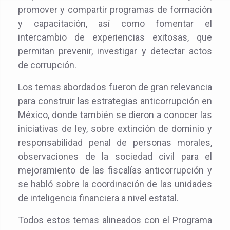
promover y compartir programas de formación
y capacitación, así como fomentar el
intercambio de experiencias exitosas, que
permitan prevenir, investigar y detectar actos
de corrupción.
Los temas abordados fueron de gran relevancia
para construir las estrategias anticorrupción en
México, donde también se dieron a conocer las
iniciativas de ley, sobre extinción de dominio y
responsabilidad penal de personas morales,
observaciones de la sociedad civil para el
mejoramiento de las fiscalías anticorrupción y
se habló sobre la coordinación de las unidades
de inteligencia financiera a nivel estatal.
Todos estos temas alineados con el Programa