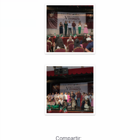
Compartir: