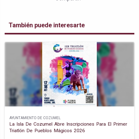
También puede interesarte
AYUNTAMIENTO DE COZUMEL
La Isla De Cozumel Abre Inscripciones Para El Primer
Triatlón De Pueblos Mágicos 2026