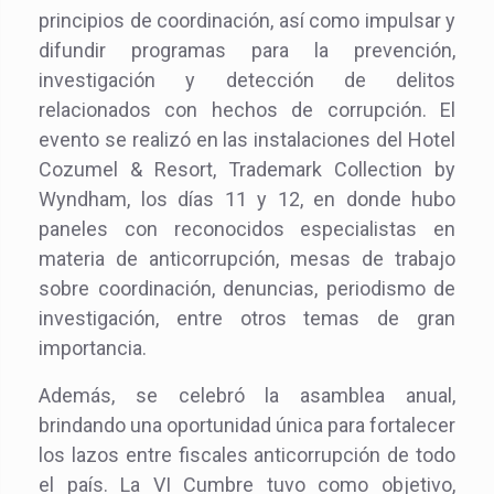
principios de coordinación, así como impulsar y
difundir programas para la prevención,
investigación y detección de delitos
relacionados con hechos de corrupción. El
evento se realizó en las instalaciones del Hotel
Cozumel & Resort, Trademark Collection by
Wyndham, los días 11 y 12, en donde hubo
paneles con reconocidos especialistas en
materia de anticorrupción, mesas de trabajo
sobre coordinación, denuncias, periodismo de
investigación, entre otros temas de gran
importancia.
Además, se celebró la asamblea anual,
brindando una oportunidad única para fortalecer
los lazos entre fiscales anticorrupción de todo
el país. La VI Cumbre tuvo como objetivo,