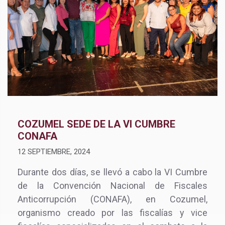
COZUMEL SEDE DE LA VI CUMBRE
CONAFA
12 SEPTIEMBRE, 2024
Durante dos días, se llevó a cabo la VI Cumbre
de la Convención Nacional de Fiscales
Anticorrupción (CONAFA), en Cozumel,
organismo creado por las fiscalías y vice