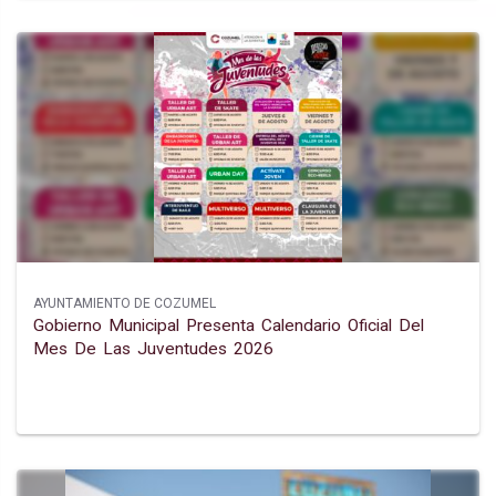
AYUNTAMIENTO DE COZUMEL
Gobierno Municipal Presenta Calendario Oficial Del
Mes De Las Juventudes 2026