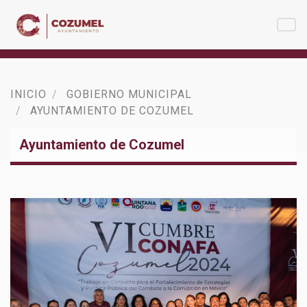
INICIO
GOBIERNO MUNICIPAL
AYUNTAMIENTO DE COZUMEL
Ayuntamiento de Cozumel