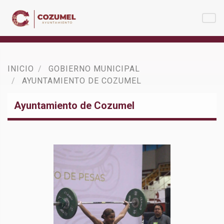
INICIO
GOBIERNO MUNICIPAL
AYUNTAMIENTO DE COZUMEL
Ayuntamiento de Cozumel