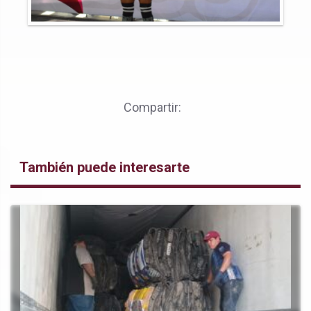
Compartir:
También puede interesarte