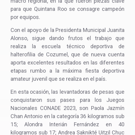
macro regional, en la que fueron piezas clave
para que Quintana Roo se consagre campeón
por equipos.
Con el apoyo de la Presidenta Municipal Juanita
Alonso, sigue dando frutos el trabajo que
realiza la escuela técnico deportiva de
halterofilia de Cozumel, que de nueva cuenta
aporta excelentes resultados en las diferentes
etapas rumbo a la máxima fiesta deportiva
amateur juvenil que se realiza en el país.
En esta ocasión, las levantadoras de pesas que
conquistaron sus pases para los Juegos
Nacionales CONADE 2023, son Paola Jazmín
Chan Antonio en la categoría 36 kilogramos sub
15; Alondra Interián Fernández en 40
kilogramos sub 17; Andrea Saknikté Uitzil Chuc