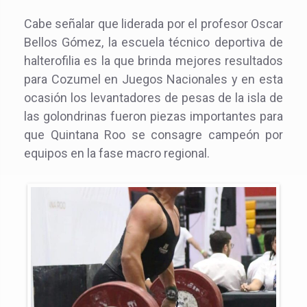
Cabe señalar que liderada por el profesor Oscar
Bellos Gómez, la escuela técnico deportiva de
halterofilia es la que brinda mejores resultados
para Cozumel en Juegos Nacionales y en esta
ocasión los levantadores de pesas de la isla de
las golondrinas fueron piezas importantes para
que Quintana Roo se consagre campeón por
equipos en la fase macro regional.