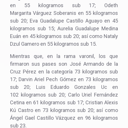
en 55 kilogramos sub 17; Odeth
Margarita Várguez Soberanis en 55 kilogramos
sub 20; Eva Guadalupe Castillo Aguayo en 45
kilogramos sub 15; Aurelia Guadalupe Medina
Euán en 45 kilogramos sub 20; así como Nataly
Dzul Gamero en 55 kilogramos sub 15.
Mientras que, en la rama varonil, los que
firmaron sus pases son José Armando de la
Cruz Pérez en la categoría 73 kilogramos sub
17; Darvin Ariel Pech Gómez en 73 kilogramos
sub 20; Luis Eduardo Gonzales Uc en
102 kilogramos sub 20; Carlo Uriel Fernández
Cetina en 61 kilogramos sub 17; Cristian Alexis
Kú Castro en 73 kilogramos sub 20; así como
Ángel Gael Castillo Vázquez en 96 kilogramos
sub 23.