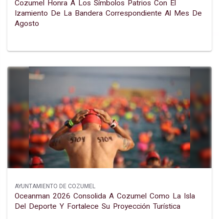
Cozumel Honra A Los Símbolos Patrios Con El
Izamiento De La Bandera Correspondiente Al Mes De
Agosto
AYUNTAMIENTO DE COZUMEL
Oceanman 2026 Consolida A Cozumel Como La Isla
Del Deporte Y Fortalece Su Proyección Turística