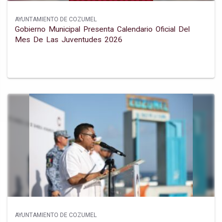
AYUNTAMIENTO DE COZUMEL
Gobierno Municipal Presenta Calendario Oficial Del
Mes De Las Juventudes 2026
AYUNTAMIENTO DE COZUMEL