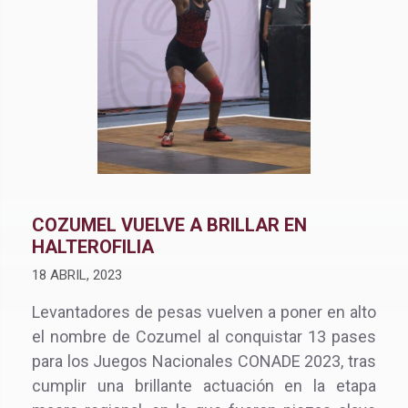
COZUMEL VUELVE A BRILLAR EN
HALTEROFILIA
18 ABRIL, 2023
Levantadores de pesas vuelven a poner en alto
el nombre de Cozumel al conquistar 13 pases
para los Juegos Nacionales CONADE 2023, tras
cumplir una brillante actuación en la etapa