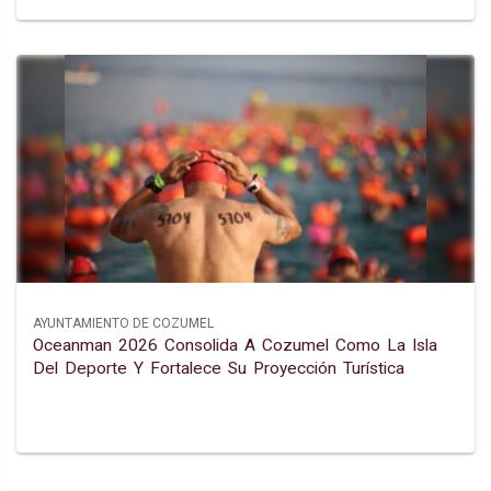
AYUNTAMIENTO DE COZUMEL
Oceanman 2026 Consolida A Cozumel Como La Isla
Del Deporte Y Fortalece Su Proyección Turística