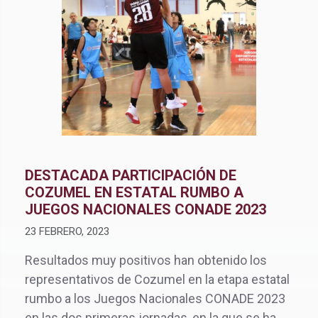
DESTACADA PARTICIPACIÓN DE
COZUMEL EN ESTATAL RUMBO A
JUEGOS NACIONALES CONADE 2023
23 FEBRERO, 2023
Resultados muy positivos han obtenido los
representativos de Cozumel en la etapa estatal
rumbo a los Juegos Nacionales CONADE 2023
en las dos primeras jornadas, en la que se ha