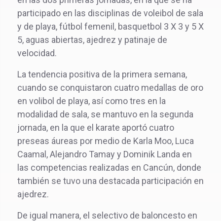
participado en las disciplinas de voleibol de sala
y de playa, fútbol femenil, basquetbol 3 X 3 y 5 X
5, aguas abiertas, ajedrez y patinaje de
velocidad.
La tendencia positiva de la primera semana,
cuando se conquistaron cuatro medallas de oro
en volibol de playa, así como tres en la
modalidad de sala, se mantuvo en la segunda
jornada, en la que el karate aportó cuatro
preseas áureas por medio de Karla Moo, Luca
Caamal, Alejandro Tamay y Dominik Landa en
las competencias realizadas en Cancún, donde
también se tuvo una destacada participación en
ajedrez.
De igual manera, el selectivo de baloncesto en