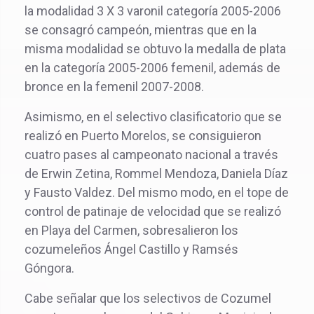
la modalidad 3 X 3 varonil categoría 2005-2006
se consagró campeón, mientras que en la
misma modalidad se obtuvo la medalla de plata
en la categoría 2005-2006 femenil, además de
bronce en la femenil 2007-2008.
Asimismo, en el selectivo clasificatorio que se
realizó en Puerto Morelos, se consiguieron
cuatro pases al campeonato nacional a través
de Erwin Zetina, Rommel Mendoza, Daniela Díaz
y Fausto Valdez. Del mismo modo, en el tope de
control de patinaje de velocidad que se realizó
en Playa del Carmen, sobresalieron los
cozumeleños Ángel Castillo y Ramsés
Góngora.
Cabe señalar que los selectivos de Cozumel