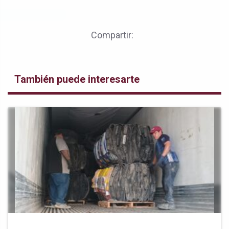
Compartir:
También puede interesarte