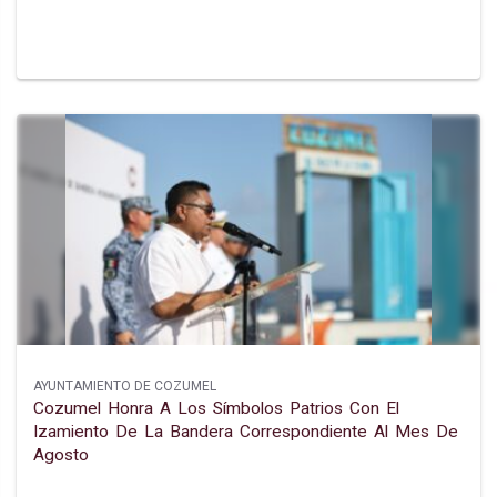
AYUNTAMIENTO DE COZUMEL
Cozumel Honra A Los Símbolos Patrios Con El
Izamiento De La Bandera Correspondiente Al Mes De
Agosto