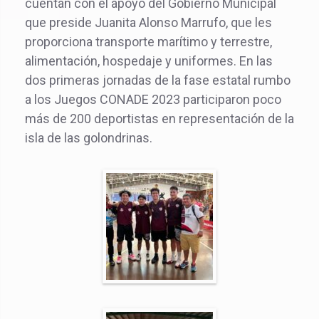
cuentan con el apoyo del Gobierno Municipal
que preside Juanita Alonso Marrufo, que les
proporciona transporte marítimo y terrestre,
alimentación, hospedaje y uniformes. En las
dos primeras jornadas de la fase estatal rumbo
a los Juegos CONADE 2023 participaron poco
más de 200 deportistas en representación de la
isla de las golondrinas.