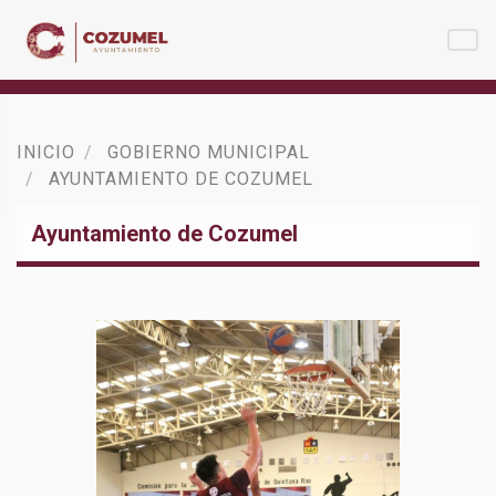
INICIO
GOBIERNO MUNICIPAL
AYUNTAMIENTO DE COZUMEL
Ayuntamiento de Cozumel