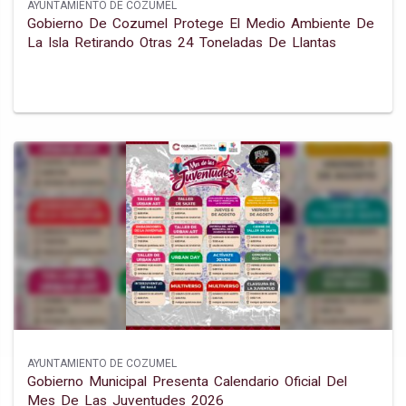
AYUNTAMIENTO DE COZUMEL
Gobierno De Cozumel Protege El Medio Ambiente De
La Isla Retirando Otras 24 Toneladas De Llantas
AYUNTAMIENTO DE COZUMEL
Gobierno Municipal Presenta Calendario Oficial Del
Mes De Las Juventudes 2026