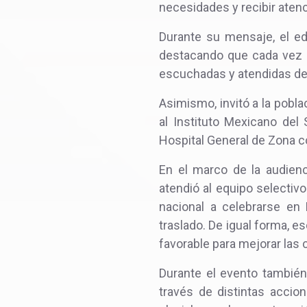
necesidades y recibir aten
Durante su mensaje, el edi
destacando que cada vez s
escuchadas y atendidas de
Asimismo, invitó a la pobla
al Instituto Mexicano del
Hospital General de Zona c
En el marco de la audienci
atendió al equipo selectivo
nacional a celebrarse en 
traslado. De igual forma, e
favorable para mejorar las
Durante el evento también
través de distintas accio