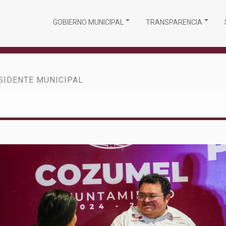
GOBIERNO MUNICIPAL
TRANSPARENCIA
SIDENTE MUNICIPAL