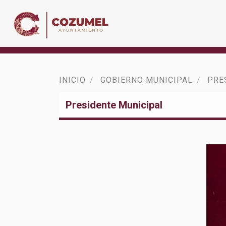
INICIO
GOBIERNO MUNICIPAL
PRE
Presidente Municipal