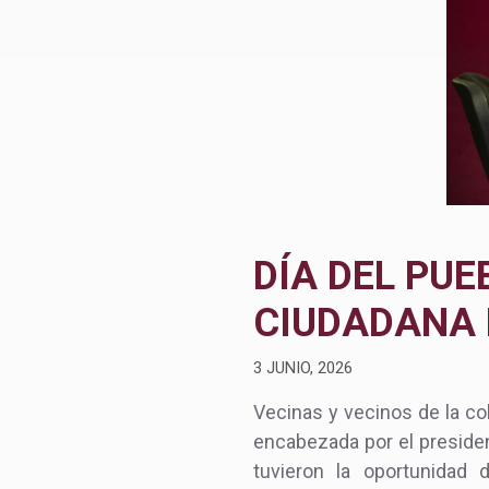
DÍA DEL PU
CIUDADANA 
3 JUNIO, 2026
Vecinas y vecinos de la col
encabezada por el preside
tuvieron la oportunidad 