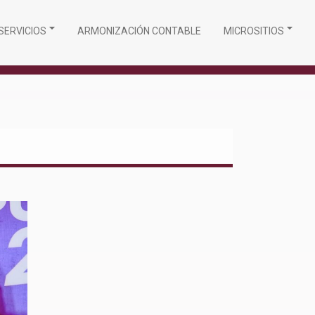
SERVICIOS
ARMONIZACIÓN CONTABLE
MICROSITIOS