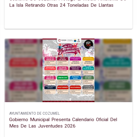
La Isla Retirando Otras 24 Toneladas De Llantas
AYUNTAMIENTO DE COZUMEL
Gobierno Municipal Presenta Calendario Oficial Del
Mes De Las Juventudes 2026