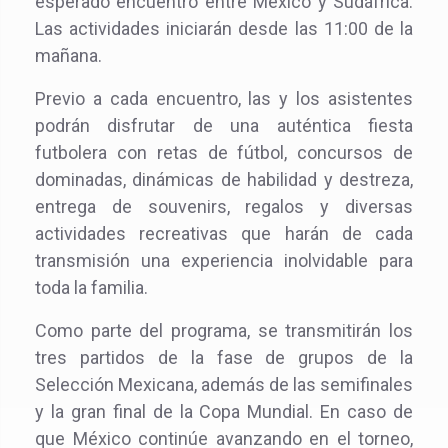
esperado encuentro entre México y Sudáfrica.
Las actividades iniciarán desde las 11:00 de la
mañana.
Previo a cada encuentro, las y los asistentes
podrán disfrutar de una auténtica fiesta
futbolera con retas de fútbol, concursos de
dominadas, dinámicas de habilidad y destreza,
entrega de souvenirs, regalos y diversas
actividades recreativas que harán de cada
transmisión una experiencia inolvidable para
toda la familia.
Como parte del programa, se transmitirán los
tres partidos de la fase de grupos de la
Selección Mexicana, además de las semifinales
y la gran final de la Copa Mundial. En caso de
que México continúe avanzando en el torneo,