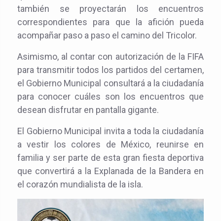
también se proyectarán los encuentros
correspondientes para que la afición pueda
acompañar paso a paso el camino del Tricolor.
Asimismo, al contar con autorización de la FIFA
para transmitir todos los partidos del certamen,
el Gobierno Municipal consultará a la ciudadanía
para conocer cuáles son los encuentros que
desean disfrutar en pantalla gigante.
El Gobierno Municipal invita a toda la ciudadanía
a vestir los colores de México, reunirse en
familia y ser parte de esta gran fiesta deportiva
que convertirá a la Explanada de la Bandera en
el corazón mundialista de la isla.