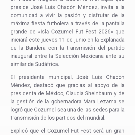
preside José Luis Chacón Méndez, invita a la
comunidad a vivir la pasión y disfrutar de la
máxima fiesta futbolera a través de la pantalla
grande de «Isla Cozumel Fut Fest 2026» que
iniciará este jueves 11 de junio en la Explanada
de la Bandera con la transmisión del partido
inaugural entre la Selección Mexicana ante su
similar de Sudáfrica.
El presidente municipal, José Luis Chacón
Méndez, destacó que gracias al apoyo de la
presidenta de México, Claudia Sheinbaum y de
la gestión de la gobernadora Mara Lezama se
logró que Cozumel sea una de las sedes para la
transmisión de los partidos del mundial.
Explicó que el Cozumel Fut Fest será un gran