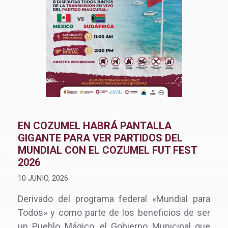
EN COZUMEL HABRÁ PANTALLA
GIGANTE PARA VER PARTIDOS DEL
MUNDIAL CON EL COZUMEL FUT FEST
2026
10 JUNIO, 2026
Derivado del programa federal «Mundial para
Todos» y como parte de los beneficios de ser
un Pueblo Mágico, el Gobierno Municipal que