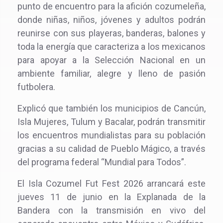
punto de encuentro para la afición cozumeleña,
donde niñas, niños, jóvenes y adultos podrán
reunirse con sus playeras, banderas, balones y
toda la energía que caracteriza a los mexicanos
para apoyar a la Selección Nacional en un
ambiente familiar, alegre y lleno de pasión
futbolera.
Explicó que también los municipios de Cancún,
Isla Mujeres, Tulum y Bacalar, podrán transmitir
los encuentros mundialistas para su población
gracias a su calidad de Pueblo Mágico, a través
del programa federal “Mundial para Todos”.
El Isla Cozumel Fut Fest 2026 arrancará este
jueves 11 de junio en la Explanada de la
Bandera con la transmisión en vivo del