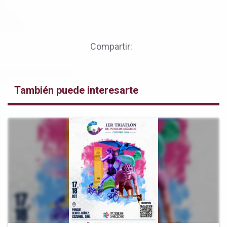
Compartir:
También puede interesarte