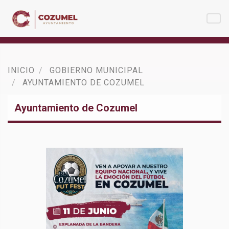
INICIO
GOBIERNO MUNICIPAL
AYUNTAMIENTO DE COZUMEL
Ayuntamiento de Cozumel