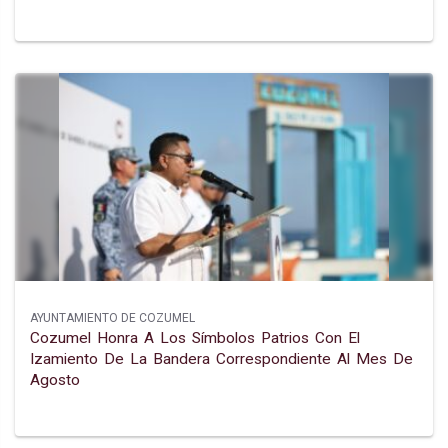
AYUNTAMIENTO DE COZUMEL
Cozumel Honra A Los Símbolos Patrios Con El
Izamiento De La Bandera Correspondiente Al Mes De
Agosto