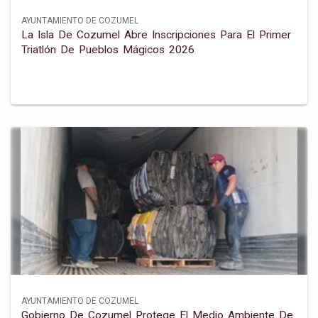
AYUNTAMIENTO DE COZUMEL
La Isla De Cozumel Abre Inscripciones Para El Primer
Triatlón De Pueblos Mágicos 2026
AYUNTAMIENTO DE COZUMEL
Gobierno De Cozumel Protege El Medio Ambiente De