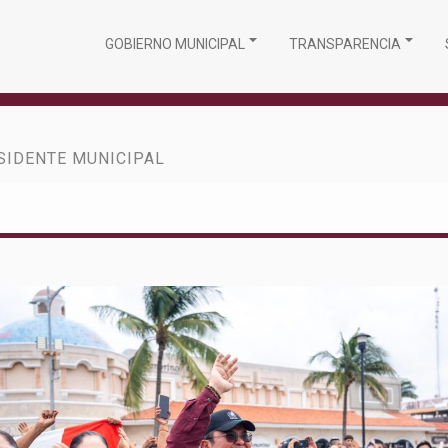
GOBIERNO MUNICIPAL
TRANSPARENCIA
SIDENTE MUNICIPAL