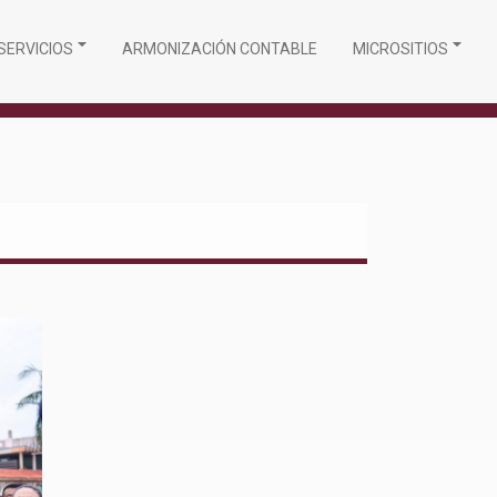
SERVICIOS
ARMONIZACIÓN CONTABLE
MICROSITIOS