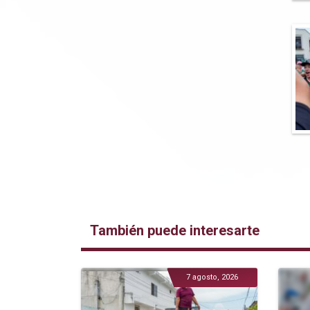
También puede interesarte
7 agosto, 2026