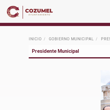
INICIO
GOBIERNO MUNICIPAL
PRE
Presidente Municipal