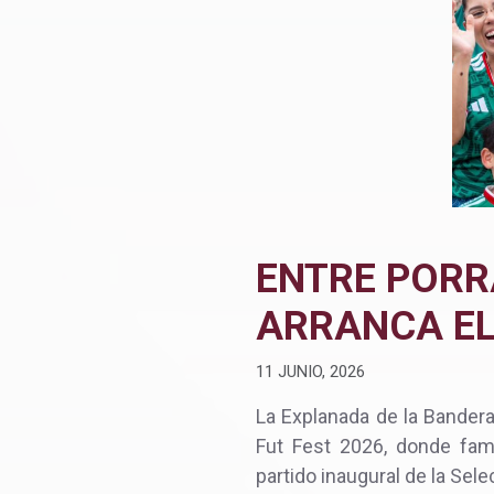
ENTRE PORR
ARRANCA EL
11 JUNIO, 2026
La Explanada de la Bandera
Fut Fest 2026, donde fami
partido inaugural de la Sel