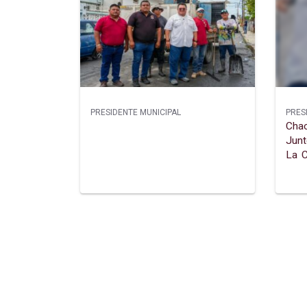
PRESIDENTE MUNICIPAL
PRES
Cha
Jun
La C