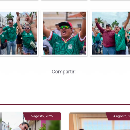
Compartir:
6 agosto, 2026
4 agosto, 