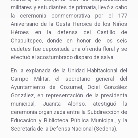
militares y estudiantes de primaria, llevó a cabo
la ceremonia conmemorativa por el 177
Aniversario de la Gesta Heroica de los Niños
Héroes en la defensa del Castillo de
Chapultepec, donde en honor de los seis
cadetes fue depositada una ofrenda floral y se
efectuó el acostumbrado disparo de salva.
En la explanada de la Unidad Habitacional del
Campo Militar, el secretario general del
Ayuntamiento de Cozumel, Ociel González
González, en representación de la presidenta
municipal, Juanita Alonso, atestiguó la
ceremonia organizada entre la Subdirección de
Educación y Biblioteca Pública Municipal, y la
Secretaría de la Defensa Nacional (Sedena).