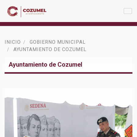
INICIO
GOBIERNO MUNICIPAL
AYUNTAMIENTO DE COZUMEL
Ayuntamiento de Cozumel