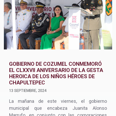
GOBIERNO DE COZUMEL CONMEMORÓ
EL CLXXVII ANIVERSARIO DE LA GESTA
HEROICA DE LOS NIÑOS HÉROES DE
CHAPULTEPEC
13 SEPTIEMBRE, 2024
La mañana de este viernes, el gobierno
municipal que encabeza Juanita Alonso
Marrufo, en conjunto con las corporaciones