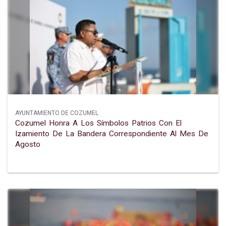
AYUNTAMIENTO DE COZUMEL
Cozumel Honra A Los Símbolos Patrios Con El
Izamiento De La Bandera Correspondiente Al Mes De
Agosto