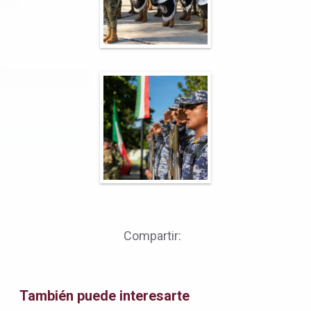
Compartir:
También puede interesarte