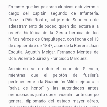
En tanto que las palabras alusivas estuvieron a
cargo del capitán segundo de Infantería,
Gonzalo Piña Rostro, subjefe del Subcentro de
adiestramiento de buceo, quien dio lectura a la
reseña histórica de la Gesta heroica de los
Niños héroes de Chapultepec, con fecha del 13
de septiembre de 1847, Juan de la Barrera, Juan
Escutia, Agustín Melgar, Fernando Montes de
Oca, Vicente Suárez y Francisco Márquez.
Asimismo, se efectuó el toque del Silencio,
mientras que el pelotón de fusilería
perteneciente a la Guarnición Militar ejecutó la
“salva de honor” y las autoridades antes
mencionadas junto con el vicealmirante cuerpo
general, diplomado del estado mayor aéreo,