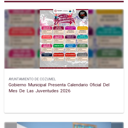
AYUNTAMIENTO DE COZUMEL
Gobierno Municipal Presenta Calendario Oficial Del
Mes De Las Juventudes 2026