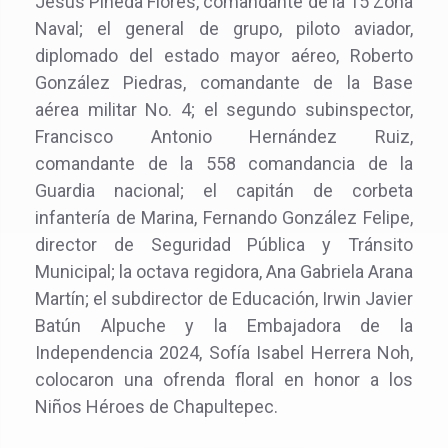
Jesús Pineda Flores, comandante de la 15 Zona
Naval; el general de grupo, piloto aviador,
diplomado del estado mayor aéreo, Roberto
González Piedras, comandante de la Base
aérea militar No. 4; el segundo subinspector,
Francisco Antonio Hernández Ruiz,
comandante de la 558 comandancia de la
Guardia nacional; el capitán de corbeta
infantería de Marina, Fernando González Felipe,
director de Seguridad Pública y Tránsito
Municipal; la octava regidora, Ana Gabriela Arana
Martín; el subdirector de Educación, Irwin Javier
Batún Alpuche y la Embajadora de la
Independencia 2024, Sofía Isabel Herrera Noh,
colocaron una ofrenda floral en honor a los
Niños Héroes de Chapultepec.