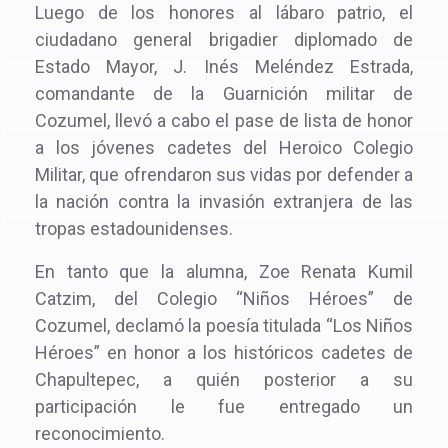
Luego de los honores al lábaro patrio, el
ciudadano general brigadier diplomado de
Estado Mayor, J. Inés Meléndez Estrada,
comandante de la Guarnición militar de
Cozumel, llevó a cabo el pase de lista de honor
a los jóvenes cadetes del Heroico Colegio
Militar, que ofrendaron sus vidas por defender a
la nación contra la invasión extranjera de las
tropas estadounidenses.
En tanto que la alumna, Zoe Renata Kumil
Catzim, del Colegio “Niños Héroes” de
Cozumel, declamó la poesía titulada “Los Niños
Héroes” en honor a los históricos cadetes de
Chapultepec, a quién posterior a su
participación le fue entregado un
reconocimiento.