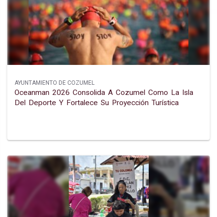
AYUNTAMIENTO DE COZUMEL
Oceanman 2026 Consolida A Cozumel Como La Isla
Del Deporte Y Fortalece Su Proyección Turística