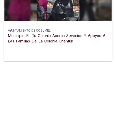
AYUNTAMIENTO DE COZUMEL
Municipio En Tu Colonia Acerca Servicios Y Apoyos A
Las Familias De La Colonia Chentuk