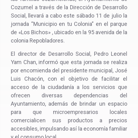
Cozumel a través de la Dirección de Desarrollo
Social, llevará a cabo este sábado 11 de julio la
jornada “Municipio en tu Colonia” en el parque
de «Los Bichos» , ubicado en la 95 avenida de la
colonia Repobladores.
El director de Desarrollo Social, Pedro Leonel
Yam Chan, informó que esta jornada se realiza
por encomienda del presidente municipal, José
Luis Chacón, con el objetivo de facilitar el
acceso de la ciudadanía a los servicios que
ofrecen diversas dependencias del
Ayuntamiento, además de brindar un espacio
para que microempresarios locales
comercialicen sus productos a precios
accesibles, impulsando así la economía familiar
y el consumo local.