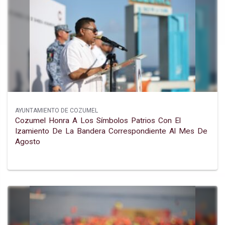
AYUNTAMIENTO DE COZUMEL
Cozumel Honra A Los Símbolos Patrios Con El
Izamiento De La Bandera Correspondiente Al Mes De
Agosto