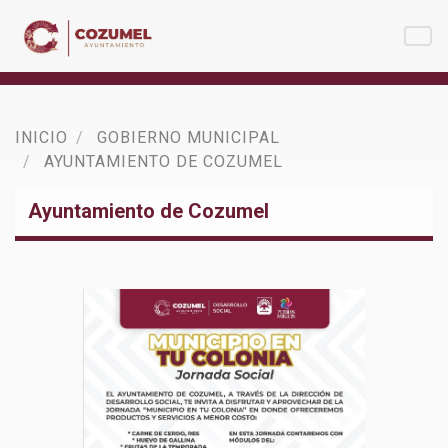
INICIO
GOBIERNO MUNICIPAL
AYUNTAMIENTO DE COZUMEL
Ayuntamiento de Cozumel