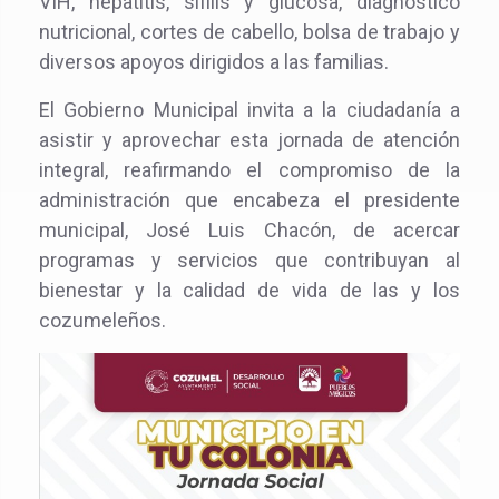
VIH, hepatitis, sífilis y glucosa, diagnóstico
nutricional, cortes de cabello, bolsa de trabajo y
diversos apoyos dirigidos a las familias.
El Gobierno Municipal invita a la ciudadanía a
asistir y aprovechar esta jornada de atención
integral, reafirmando el compromiso de la
administración que encabeza el presidente
municipal, José Luis Chacón, de acercar
programas y servicios que contribuyan al
bienestar y la calidad de vida de las y los
cozumeleños.