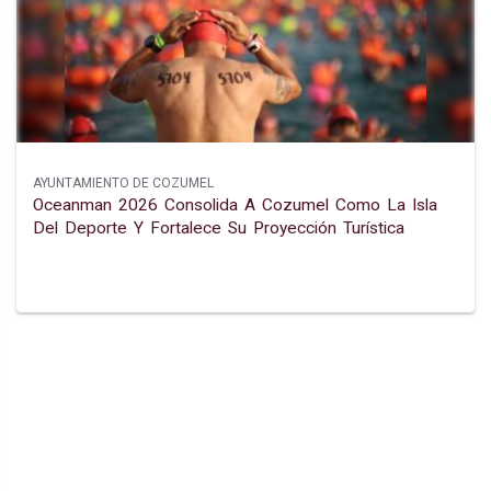
AYUNTAMIENTO DE COZUMEL
Oceanman 2026 Consolida A Cozumel Como La Isla
Del Deporte Y Fortalece Su Proyección Turística