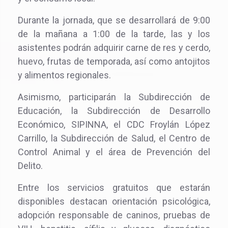
Durante la jornada, que se desarrollará de 9:00
de la mañana a 1:00 de la tarde, las y los
asistentes podrán adquirir carne de res y cerdo,
huevo, frutas de temporada, así como antojitos
y alimentos regionales.
Asimismo, participarán la Subdirección de
Educación, la Subdirección de Desarrollo
Económico, SIPINNA, el CDC Froylán López
Carrillo, la Subdirección de Salud, el Centro de
Control Animal y el área de Prevención del
Delito.
Entre los servicios gratuitos que estarán
disponibles destacan orientación psicológica,
adopción responsable de caninos, pruebas de