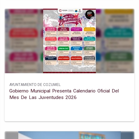
AYUNTAMIENTO DE COZUMEL
Gobierno Municipal Presenta Calendario Oficial Del
Mes De Las Juventudes 2026