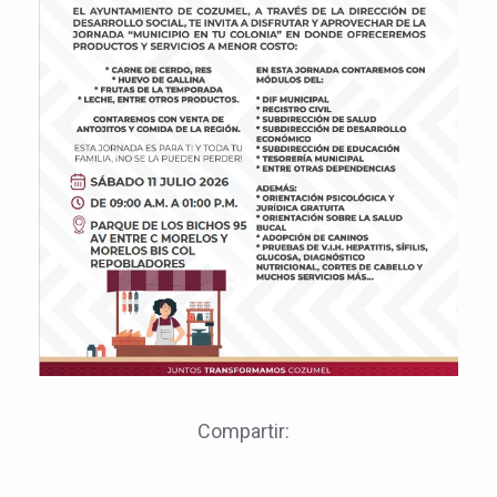
Compartir: