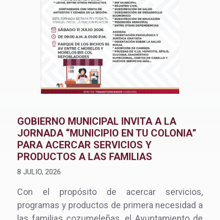
GOBIERNO MUNICIPAL INVITA A LA
JORNADA “MUNICIPIO EN TU COLONIA”
PARA ACERCAR SERVICIOS Y
PRODUCTOS A LAS FAMILIAS
8 JULIO, 2026
Con el propósito de acercar servicios,
programas y productos de primera necesidad a
las familias cozumeleñas, el Ayuntamiento de