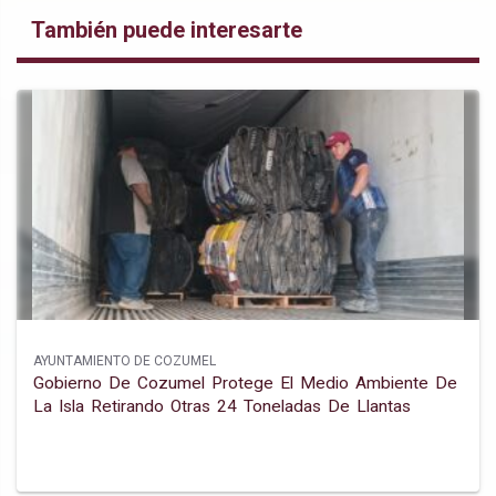
También puede interesarte
AYUNTAMIENTO DE COZUMEL
Gobierno De Cozumel Protege El Medio Ambiente De
La Isla Retirando Otras 24 Toneladas De Llantas