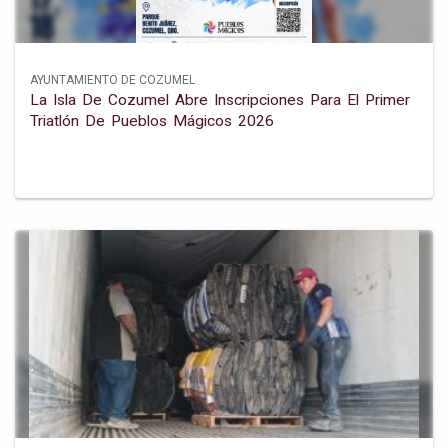
AYUNTAMIENTO DE COZUMEL
La Isla De Cozumel Abre Inscripciones Para El Primer
Triatlón De Pueblos Mágicos 2026