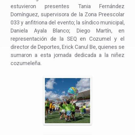
estuvieron presentes Tania Fernández
Domínguez, supervisora de la Zona Preescolar
033 y anfitriona del evento; la síndico municipal,
Daniela Ayala Blanco; Diego Martín, en
representación de la SEQ en Cozumel y el
director de Deportes, Erick Canul Be, quienes se
sumaron a esta jornada dedicada a la niñez
cozumeleña.