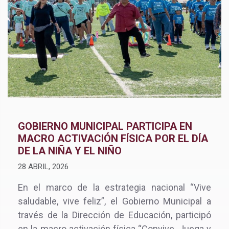
GOBIERNO MUNICIPAL PARTICIPA EN
MACRO ACTIVACIÓN FÍSICA POR EL DÍA
DE LA NIÑA Y EL NIÑO
28 ABRIL, 2026
En el marco de la estrategia nacional “Vive
saludable, vive feliz”, el Gobierno Municipal a
través de la Dirección de Educación, participó
en la macro activación física “Convive, Juega y