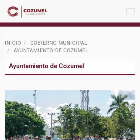
INICIO
GOBIERNO MUNICIPAL
AYUNTAMIENTO DE COZUMEL
Ayuntamiento de Cozumel