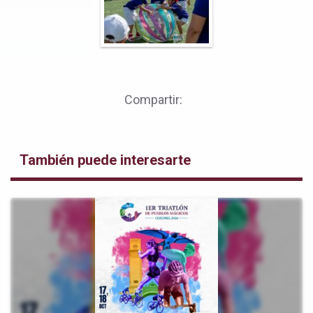
Compartir:
También puede interesarte