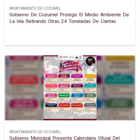
AYUNTAMIENTO DE COZUMEL
Gobierno De Cozumel Protege El Medio Ambiente De
La Isla Retirando Otras 24 Toneladas De Llantas
AYUNTAMIENTO DE COZUMEL
Gobierno Municipal Presenta Calendario Oficial Del