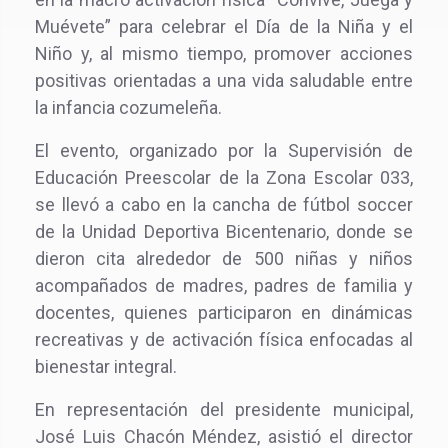
Muévete” para celebrar el Día de la Niña y el
Niño y, al mismo tiempo, promover acciones
positivas orientadas a una vida saludable entre
la infancia cozumeleña.
El evento, organizado por la Supervisión de
Educación Preescolar de la Zona Escolar 033,
se llevó a cabo en la cancha de fútbol soccer
de la Unidad Deportiva Bicentenario, donde se
dieron cita alrededor de 500 niñas y niños
acompañados de madres, padres de familia y
docentes, quienes participaron en dinámicas
recreativas y de activación física enfocadas al
bienestar integral.
En representación del presidente municipal,
José Luis Chacón Méndez, asistió el director