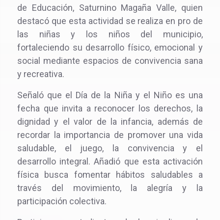
de Educación, Saturnino Magaña Valle, quien
destacó que esta actividad se realiza en pro de
las niñas y los niños del municipio,
fortaleciendo su desarrollo físico, emocional y
social mediante espacios de convivencia sana
y recreativa.
Señaló que el Día de la Niña y el Niño es una
fecha que invita a reconocer los derechos, la
dignidad y el valor de la infancia, además de
recordar la importancia de promover una vida
saludable, el juego, la convivencia y el
desarrollo integral. Añadió que esta activación
física busca fomentar hábitos saludables a
través del movimiento, la alegría y la
participación colectiva.