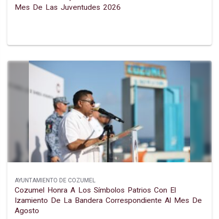
Mes De Las Juventudes 2026
AYUNTAMIENTO DE COZUMEL
Cozumel Honra A Los Símbolos Patrios Con El
Izamiento De La Bandera Correspondiente Al Mes De
Agosto