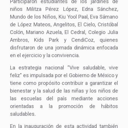
Participaron estudiantes de los jardines de
niños Militza Pérez López, Edna Sánchez,
Mundo de los Niños, Kiu Yool Paal, Eva Sámano
de López Mateos, Angelitos, El Cielo, Cristóbal
Colón, Mariano Azuela, El Cedral, Colegio Julia
Ambros, Kids Park y CendiCoz, quienes
disfrutaron de una jornada dinámica enfocada
en el ejercicio y la convivencia.
La estrategia nacional “Vive saludable, vive
feliz” es impulsada por el Gobierno de México y
tiene como propósito contribuir a garantizar el
bienestar y la salud de las niñas y los niños de
las escuelas del país mediante acciones
orientadas a la promoción de hábitos
saludables.
En la inauguración de esta actividad también