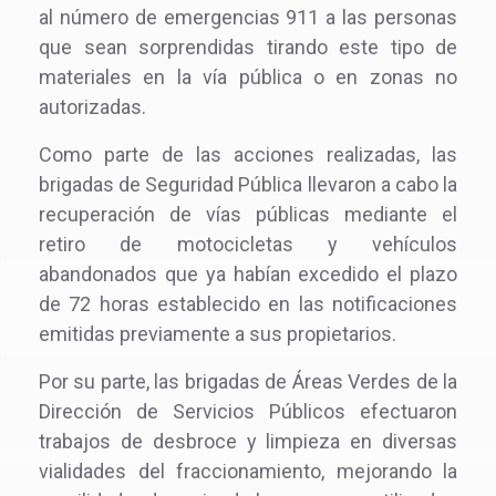
al número de emergencias 911 a las personas
que sean sorprendidas tirando este tipo de
materiales en la vía pública o en zonas no
autorizadas.
Como parte de las acciones realizadas, las
brigadas de Seguridad Pública llevaron a cabo la
recuperación de vías públicas mediante el
retiro de motocicletas y vehículos
abandonados que ya habían excedido el plazo
de 72 horas establecido en las notificaciones
emitidas previamente a sus propietarios.
Por su parte, las brigadas de Áreas Verdes de la
Dirección de Servicios Públicos efectuaron
trabajos de desbroce y limpieza en diversas
vialidades del fraccionamiento, mejorando la