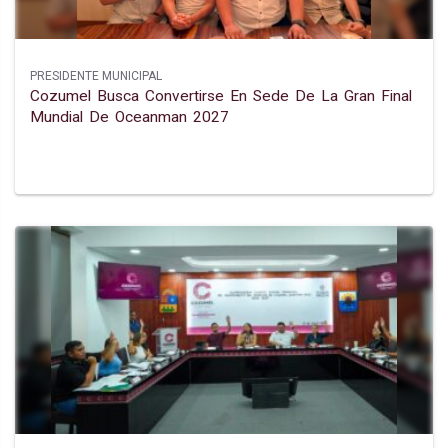
PRESIDENTE MUNICIPAL
Cozumel Busca Convertirse En Sede De La Gran Final
Mundial De Oceanman 2027