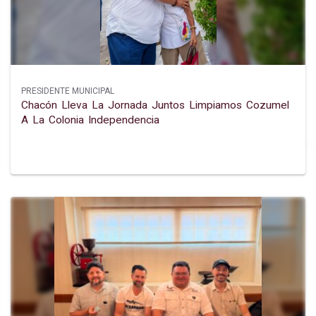
PRESIDENTE MUNICIPAL
Chacón Lleva La Jornada Juntos Limpiamos Cozumel
A La Colonia Independencia