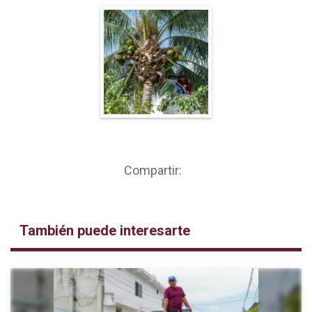
Compartir:
También puede interesarte