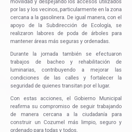
movilidad y despejando los accesos utilizados
por las y los vecinos, particularmente en la zona
cercana a la gasolinera. De igual manera, con el
apoyo de la Subdirección de Ecología, se
realizaron labores de poda de árboles para
mantener áreas más seguras y ordenadas.
Durante la jornada también se efectuaron
trabajos de bacheo y rehabilitación de
luminarias, contribuyendo a mejorar las
condiciones de las calles y fortalecer la
seguridad de quienes transitan por el lugar.
Con estas acciones, el Gobierno Municipal
reafirma su compromiso de seguir trabajando
de manera cercana a la ciudadanía para
construir un Cozumel más limpio, seguro y
ordenado para todas y todos.