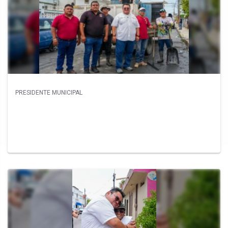
PRESIDENTE MUNICIPAL