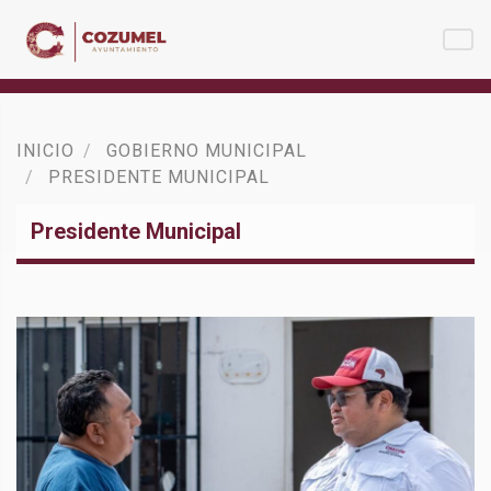
INICIO
GOBIERNO MUNICIPAL
PRESIDENTE MUNICIPAL
Presidente Municipal