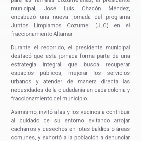
municipal, José Luis Chacón Méndez,
encabezó una nueva jornada del programa
Juntos Limpiamos Cozumel (JLC) en el
fraccionamiento Altamar.
Durante el recorrido, el presidente municipal
destacó que esta jornada forma parte de una
estrategia integral que busca recuperar
espacios públicos, mejorar los servicios
urbanos y atender de manera directa las
necesidades de la ciudadanía en cada colonia y
fraccionamiento del municipio.
Asimismo, invitó a las y los vecinos a contribuir
al cuidado de su entorno evitando arrojar
cacharros y desechos en lotes baldíos o áreas
comunes, y exhortó a la población a denunciar