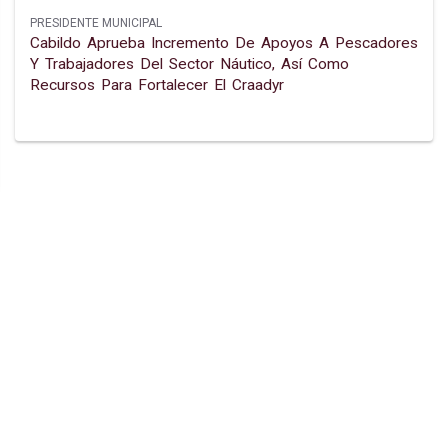
PRESIDENTE MUNICIPAL
Cabildo Aprueba Incremento De Apoyos A Pescadores
Y Trabajadores Del Sector Náutico, Así Como
Recursos Para Fortalecer El Craadyr