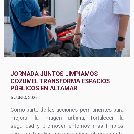
JORNADA JUNTOS LIMPIAMOS
COZUMEL TRANSFORMA ESPACIOS
PÚBLICOS EN ALTAMAR
5 JUNIO, 2026
Como parte de las acciones permanentes para
mejorar la imagen urbana, fortalecer la
seguridad y promover entornos más limpios
para las familias cozumeleñas, el presidente