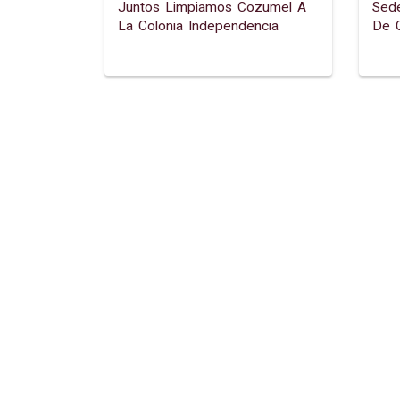
Juntos Limpiamos Cozumel A
Sede
La Colonia Independencia
De 