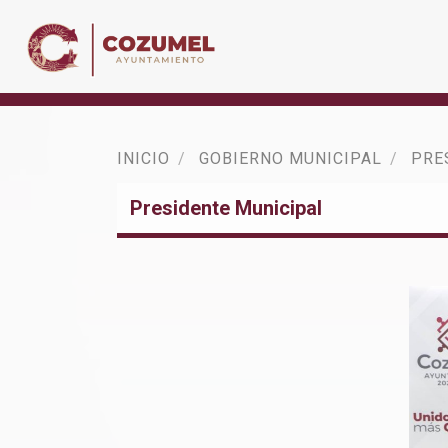
INICIO
GOBIERNO MUNICIPAL
PRE
Presidente Municipal