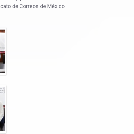
dicato de Correos de México