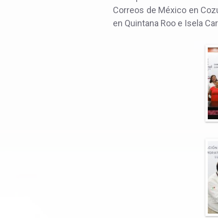
Correos de México en Cozum
en Quintana Roo e Isela Carr