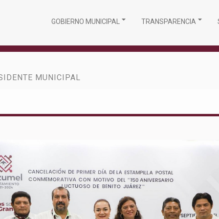
GOBIERNO MUNICIPAL
TRANSPARENCIA
SIDENTE MUNICIPAL