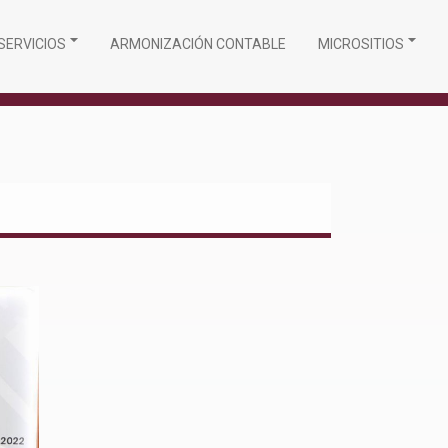
SERVICIOS
ARMONIZACIÓN CONTABLE
MICROSITIOS