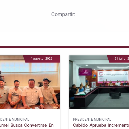
Compartir:
4 agosto, 2026
31 julio, 
IDENTE MUNICIPAL
PRESIDENTE MUNICIPAL
mel Busca Convertirse En
Cabildo Aprueba Increment