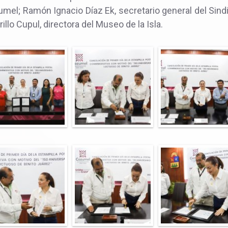
el; Ramón Ignacio Díaz Ek, secretario general del Sin
illo Cupul, directora del Museo de la Isla.