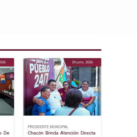
2026
29 julio, 2026
PRESIDENTE MUNICIPAL
o De
Chacón Brinda Atención Directa