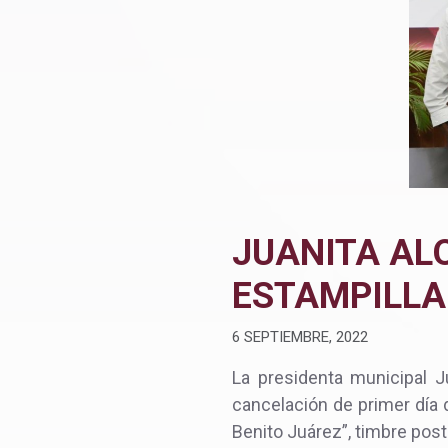
JUANITA AL
ESTAMPILL
6 SEPTIEMBRE, 2022
La presidenta municipal Ju
cancelación de primer día 
Benito Juárez”, timbre post