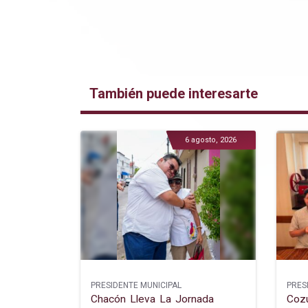
También puede interesarte
6 agosto, 2026
PRESIDENTE MUNICIPAL
PRES
Chacón Lleva La Jornada
Cozu