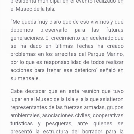
presidenta municipal en el evento realizado en
el Museo de la Isla.
“Me queda muy claro que de eso vivimos y que
debemos preservarlo para las futuras
generaciones. El crecimiento tan acelerado que
se ha dado en últimas fechas ha creado
problemas en los arrecifes del Parque Marino,
por lo que es responsabilidad de todos realizar
acciones para frenar ese deterioro” señaló en
su mensaje.
Cabe destacar que en esta reunión que tuvo
lugar en el Museo de la Isla y a la que asistieron
representantes de las fuerzas armadas, grupos
ambientales, asociaciones civiles, cooperativas
turísticas y pesqueras, ante quienes se
presentó la estructura del borrador para la