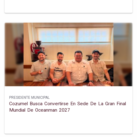
PRESIDENTE MUNICIPAL
Cozumel Busca Convertirse En Sede De La Gran Final
Mundial De Oceanman 2027