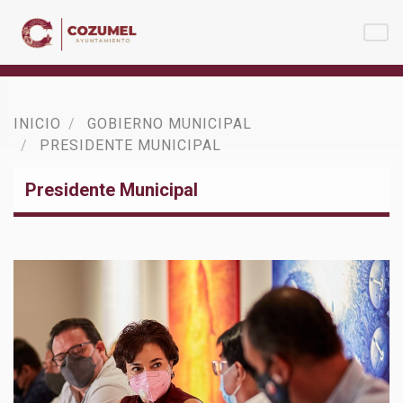
INICIO
GOBIERNO MUNICIPAL
PRESIDENTE MUNICIPAL
Presidente Municipal