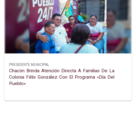
PRESIDENTE MUNICIPAL
Chacón Brinda Atención Directa A Familias De La
Colonia Félix González Con El Programa «día Del
Pueblo»