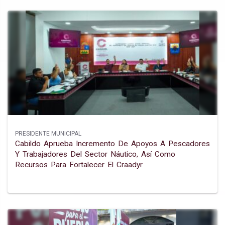
PRESIDENTE MUNICIPAL
Cabildo Aprueba Incremento De Apoyos A Pescadores
Y Trabajadores Del Sector Náutico, Así Como
Recursos Para Fortalecer El Craadyr