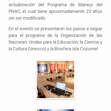
actualización del Programa de Manejo del
PNAC, el cual tiene aproximadamente 23 años
sin ser modificado.
En el evento se presentaron los pasos a seguir
para el programa de la Organización de las
Naciones Unidas para la Educación, la Ciencia y
la Cultura (Unesco) y la Biosfera Isla Cozumel.