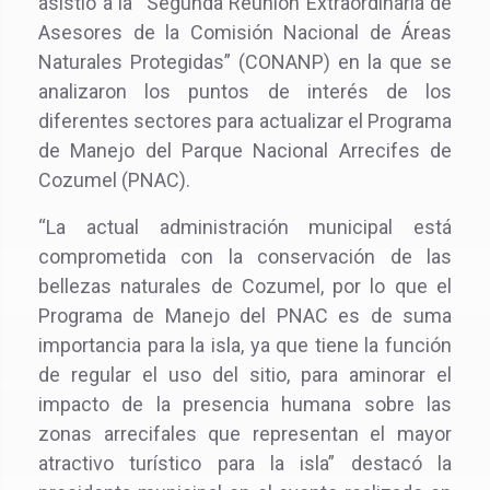
asistió a la “Segunda Reunión Extraordinaria de
Asesores de la Comisión Nacional de Áreas
Naturales Protegidas” (CONANP) en la que se
analizaron los puntos de interés de los
diferentes sectores para actualizar el Programa
de Manejo del Parque Nacional Arrecifes de
Cozumel (PNAC).
“La actual administración municipal está
comprometida con la conservación de las
bellezas naturales de Cozumel, por lo que el
Programa de Manejo del PNAC es de suma
importancia para la isla, ya que tiene la función
de regular el uso del sitio, para aminorar el
impacto de la presencia humana sobre las
zonas arrecifales que representan el mayor
atractivo turístico para la isla” destacó la