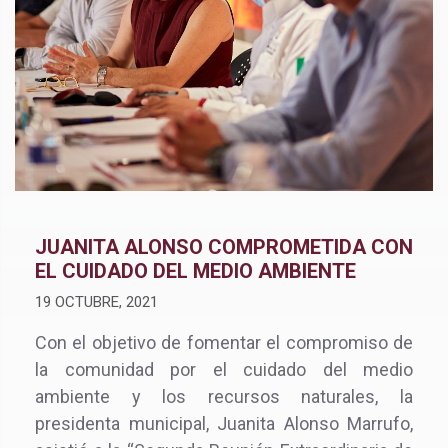
JUANITA ALONSO COMPROMETIDA CON
EL CUIDADO DEL MEDIO AMBIENTE
19 OCTUBRE, 2021
Con el objetivo de fomentar el compromiso de
la comunidad por el cuidado del medio
ambiente y los recursos naturales, la
presidenta municipal, Juanita Alonso Marrufo,