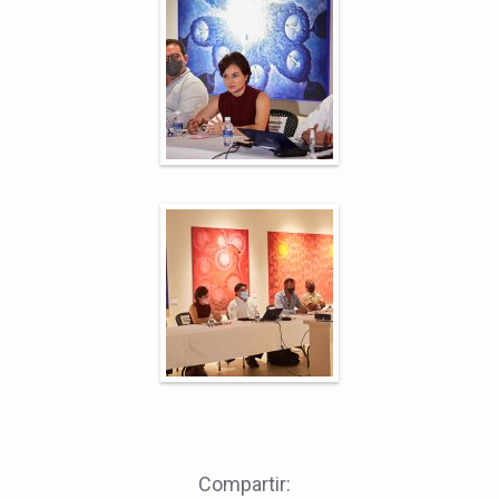
Compartir: