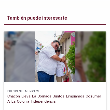
También puede interesarte
PRESIDENTE MUNICIPAL
Chacón Lleva La Jornada Juntos Limpiamos Cozumel
A La Colonia Independencia