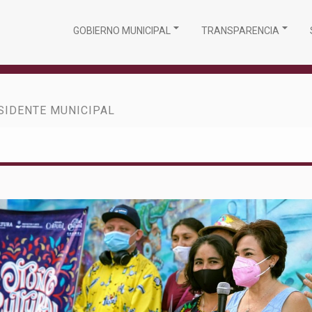
GOBIERNO MUNICIPAL
TRANSPARENCIA
SIDENTE MUNICIPAL