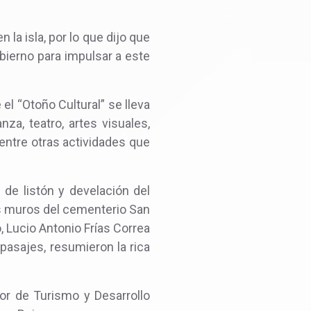
la isla, por lo que dijo que
bierno para impulsar a este
 el “Otoño Cultural” se lleva
za, teatro, artes visuales,
, entre otras actividades que
 de listón y develación del
s muros del cementerio San
, Lucio Antonio Frías Correa
pasajes, resumieron la rica
tor de Turismo y Desarrollo