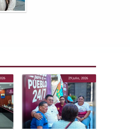
2026
29 julio, 2026