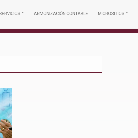
SERVICIOS
ARMONIZACIÓN CONTABLE
MICROSITIOS