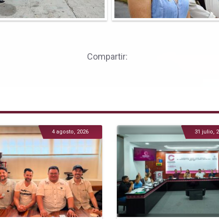
Compartir:
4 agosto, 2026
31 julio, 