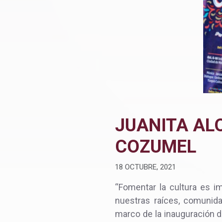
JUANITA AL
COZUMEL
18 OCTUBRE, 2021
“Fomentar la cultura es i
nuestras raíces, comunidad
marco de la inauguración de