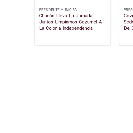
PRESIDENTE MUNICIPAL
PRES
Chacón Lleva La Jornada
Cozu
Juntos Limpiamos Cozumel A
Sede
La Colonia Independencia
De 