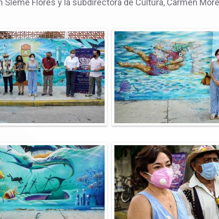
 Sleme Flores y la subdirectora de Cultura, Carmen More