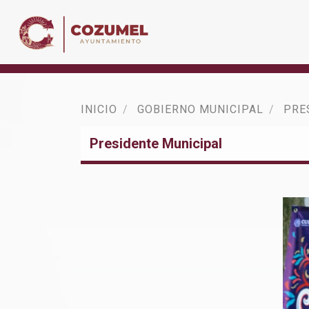
INICIO
GOBIERNO MUNICIPAL
PRE
Presidente Municipal