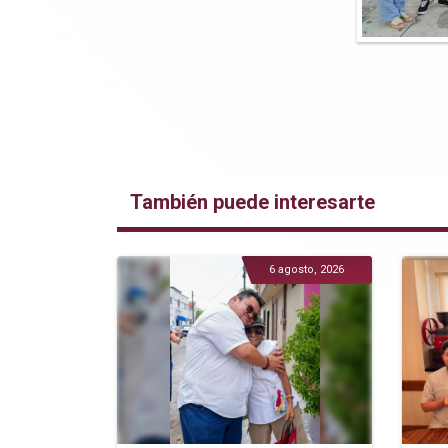
También puede interesarte
6 agosto, 2026