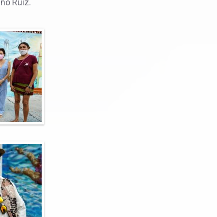
no Ruiz.