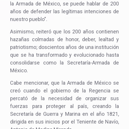
la Armada de México, se puede hablar de 200
años de defender las legítimas intenciones de
nuestro pueblo”.
Asimismo, reiteró que los 200 años contienen
hazañas colmadas de honor, deber, lealtad y
patriotismo; doscientos años de una institución
que se ha transformado y evolucionado hasta
consolidarse como la Secretaría-Armada de
México.
Cabe mencionar, que la Armada de México se
creó cuando el gobierno de la Regencia se
percató de la necesidad de organizar sus
fuerzas para proteger al país, creando la
Secretaría de Guerra y Marina en el año 1821,
dirigida en sus inicios por el Teniente de Navío,