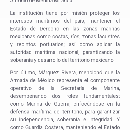
Antonio de Medina Miranda.
La institución tiene por misión proteger los
intereses marítimos del país; mantener el
Estado de Derecho en las zonas marinas
mexicanas como costas, ríos, zonas lacustres
y recintos portuarios; así como aplicar la
autoridad marítima nacional, garantizando la
soberanía y desarrollo del territorio mexicano.
Por último, Márquez Rivera, mencionó que la
Armada de México representa el componente
operativo de la Secretaría de Marina,
desempeñando dos roles fundamentales;
como Marina de Guerra, enfocándose en la
defensa marítima del territorio, para garantizar
su independencia, soberanía e integridad. Y
como Guardia Costera, manteniendo el Estado