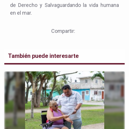
de Derecho y Salvaguardando la vida humana
en el mar.
Compartir:
También puede interesarte