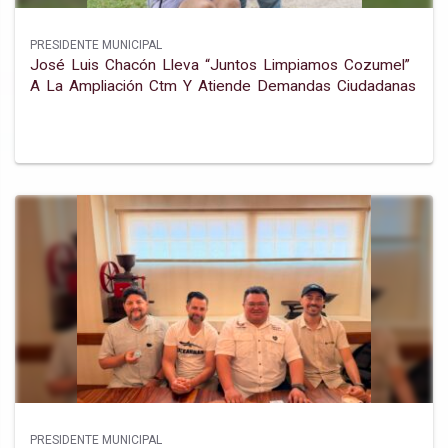
PRESIDENTE MUNICIPAL
José Luis Chacón Lleva “juntos Limpiamos Cozumel”
A La Ampliación Ctm Y Atiende Demandas Ciudadanas
PRESIDENTE MUNICIPAL