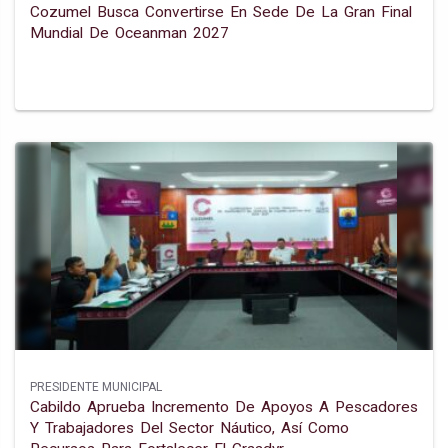
Cozumel Busca Convertirse En Sede De La Gran Final
Mundial De Oceanman 2027
PRESIDENTE MUNICIPAL
Cabildo Aprueba Incremento De Apoyos A Pescadores
Y Trabajadores Del Sector Náutico, Así Como