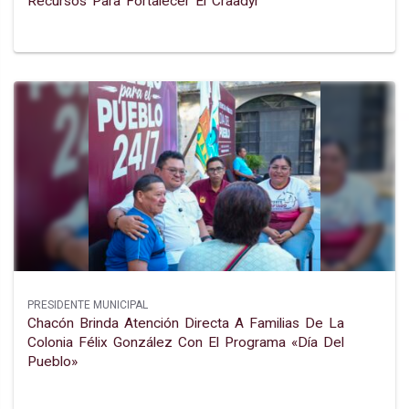
Recursos Para Fortalecer El Craadyr
PRESIDENTE MUNICIPAL
Chacón Brinda Atención Directa A Familias De La
Colonia Félix González Con El Programa «día Del
Pueblo»