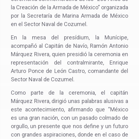
la Creación de la Armada de México” organizada
por la Secretaría de Marina Armada de México
en el Sector Naval de Cozumel.
En la mesa del presídium, la Munícipe,
acompañó al Capitán de Navío, Ramón Antonio
Márquez Rivera, quien presidió la ceremonia en
representación del contralmirante, Enrique
Arturo Ponce de León Castro, comandante del
Sector Naval de Cozumel.
Como parte de la ceremonia, el capitán
Márquez Rivera, dirigió unas palabras alusivas a
este acontecimiento, afirmando que “México
es una gran nación, con un pasado colmado de
orgullo, un presente que nos define y un futuro
con grandes aspiraciones, donde en el caso de