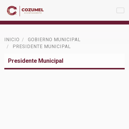
INICIO
GOBIERNO MUNICIPAL
PRESIDENTE MUNICIPAL
Presidente Municipal