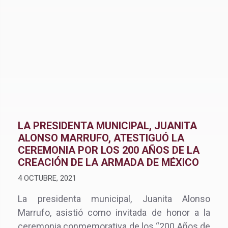
LA PRESIDENTA MUNICIPAL, JUANITA
ALONSO MARRUFO, ATESTIGUÓ LA
CEREMONIA POR LOS 200 AÑOS DE LA
CREACIÓN DE LA ARMADA DE MÉXICO
4 OCTUBRE, 2021
La presidenta municipal, Juanita Alonso
Marrufo, asistió como invitada de honor a la
ceremonia conmemorativa de los “200 Años de