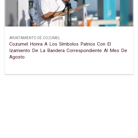
AYUNTAMIENTO DE COZUMEL
Cozumel Honra A Los Símbolos Patrios Con El
Izamiento De La Bandera Correspondiente Al Mes De
Agosto