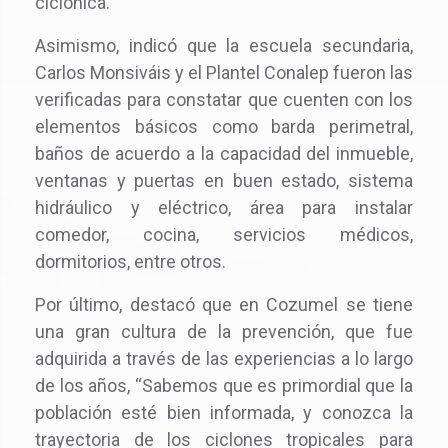
ciclónica.
Asimismo, indicó que la escuela secundaria,
Carlos Monsiváis y el Plantel Conalep fueron las
verificadas para constatar que cuenten con los
elementos básicos como barda perimetral,
baños de acuerdo a la capacidad del inmueble,
ventanas y puertas en buen estado, sistema
hidráulico y eléctrico, área para instalar
comedor, cocina, servicios médicos,
dormitorios, entre otros.
Por último, destacó que en Cozumel se tiene
una gran cultura de la prevención, que fue
adquirida a través de las experiencias a lo largo
de los años, “Sabemos que es primordial que la
población esté bien informada, y conozca la
trayectoria de los ciclones tropicales para