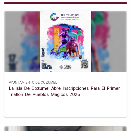
AYUNTAMIENTO DE COZUMEL
La Isla De Cozumel Abre Inscripciones Para El Primer
Triatlón De Pueblos Mágicos 2026