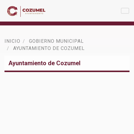
INICIO
GOBIERNO MUNICIPAL
AYUNTAMIENTO DE COZUMEL
Ayuntamiento de Cozumel