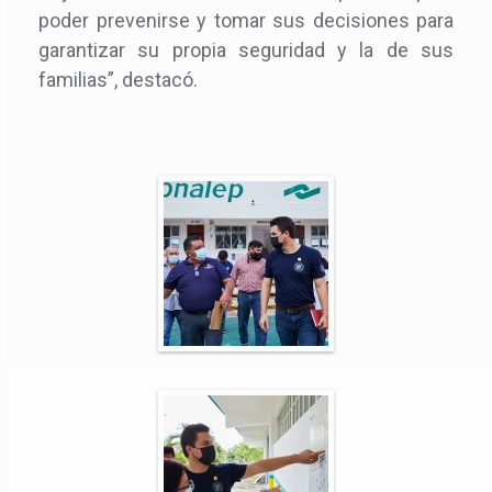
poder prevenirse y tomar sus decisiones para
garantizar su propia seguridad y la de sus
familias”, destacó.