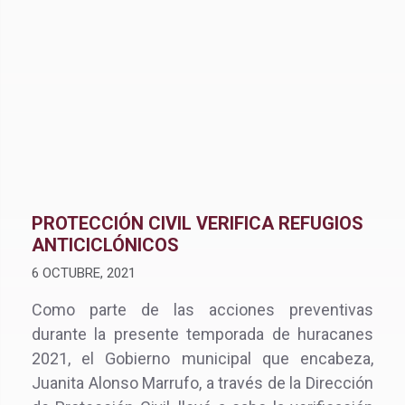
PROTECCIÓN CIVIL VERIFICA REFUGIOS
ANTICICLÓNICOS
6 OCTUBRE, 2021
Como parte de las acciones preventivas
durante la presente temporada de huracanes
2021, el Gobierno municipal que encabeza,
Juanita Alonso Marrufo, a través de la Dirección