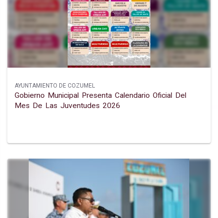
AYUNTAMIENTO DE COZUMEL
Gobierno Municipal Presenta Calendario Oficial Del
Mes De Las Juventudes 2026