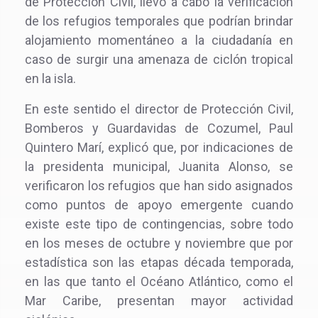
de Protección Civil, llevó a cabo la verificación
de los refugios temporales que podrían brindar
alojamiento momentáneo a la ciudadanía en
caso de surgir una amenaza de ciclón tropical
en la isla.
En este sentido el director de Protección Civil,
Bomberos y Guardavidas de Cozumel, Paul
Quintero Marí, explicó que, por indicaciones de
la presidenta municipal, Juanita Alonso, se
verificaron los refugios que han sido asignados
como puntos de apoyo emergente cuando
existe este tipo de contingencias, sobre todo
en los meses de octubre y noviembre que por
estadística son las etapas década temporada,
en las que tanto el Océano Atlántico, como el
Mar Caribe, presentan mayor actividad