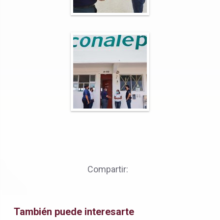
Compartir:
También puede interesarte