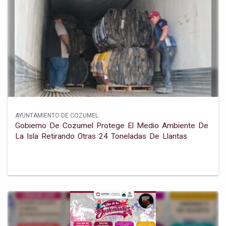
AYUNTAMIENTO DE COZUMEL
Gobierno De Cozumel Protege El Medio Ambiente De
La Isla Retirando Otras 24 Toneladas De Llantas