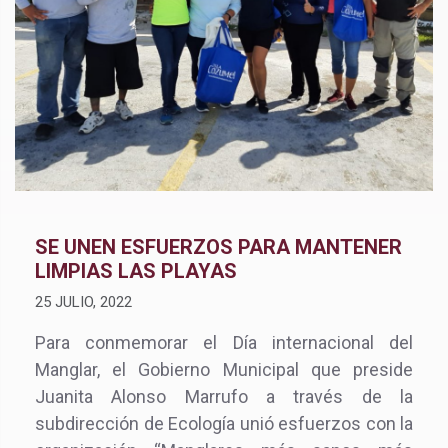
SE UNEN ESFUERZOS PARA MANTENER
LIMPIAS LAS PLAYAS
25 JULIO, 2022
Para conmemorar el Día internacional del
Manglar, el Gobierno Municipal que preside
Juanita Alonso Marrufo a través de la
subdirección de Ecología unió esfuerzos con la