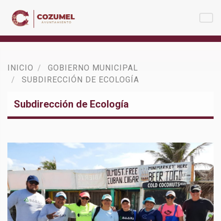
INICIO
GOBIERNO MUNICIPAL
SUBDIRECCIÓN DE ECOLOGÍA
Subdirección de Ecología