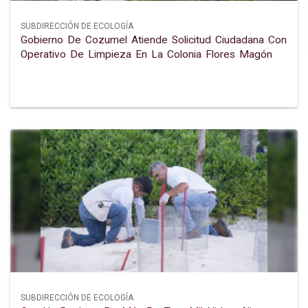
SUBDIRECCIÓN DE ECOLOGÍA
Gobierno De Cozumel Atiende Solicitud Ciudadana Con
Operativo De Limpieza En La Colonia Flores Magón
SUBDIRECCIÓN DE ECOLOGÍA