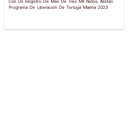
Con Un Registro De Más De Tres Mil Nidos, Alistan
Programa De Liberación De Tortuga Marina 2023