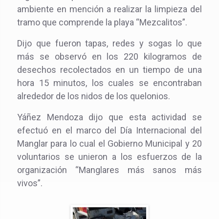
ambiente en mención a realizar la limpieza del
tramo que comprende la playa “Mezcalitos”.
Dijo que fueron tapas, redes y sogas lo que
más se observó en los 220 kilogramos de
desechos recolectados en un tiempo de una
hora 15 minutos, los cuales se encontraban
alrededor de los nidos de los quelonios.
Yáñez Mendoza dijo que esta actividad se
efectuó en el marco del Día Internacional del
Manglar para lo cual el Gobierno Municipal y 20
voluntarios se unieron a los esfuerzos de la
organización “Manglares más sanos más
vivos”.