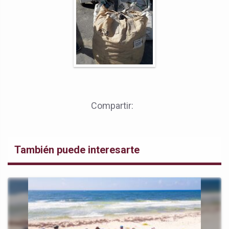
Compartir:
También puede interesarte