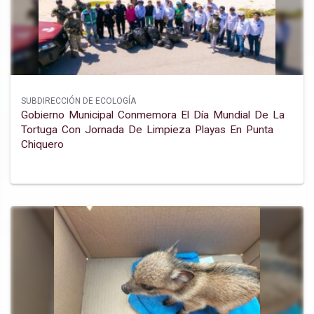
SUBDIRECCIÓN DE ECOLOGÍA
Gobierno Municipal Conmemora El Día Mundial De La
Tortuga Con Jornada De Limpieza Playas En Punta
Chiquero