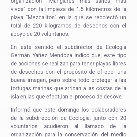
organización “Manglares más sanos más
vivos” con la limpieza de 1.5 kilómetros de la
playa “Mezcalitos” en la que se recolectó un
total de 220 kilogramos de desechos con el
apoyo de 20 voluntarios.
En este sentido el subdirector de Ecología
Germán Yáñez Mendoza indicó que, este tipo
de acciones se realizan para tener playas libres
de desechos con el propósito de ofrecer una
buena imagen, pero sobre todo proteger a las
tortugas marinas que arriban a las costas de la
isla en las que efectúan el proceso de desove.
Informó que este domingo los colaboradores
de la subdirección de Ecología, junto con 20
voluntarios acudieron al llamado de la
organización para la conservación del medio