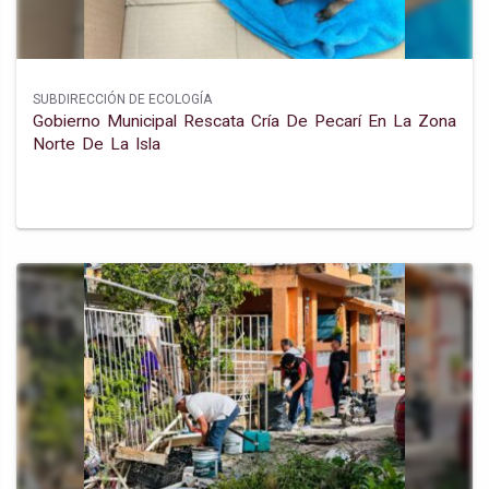
SUBDIRECCIÓN DE ECOLOGÍA
Gobierno Municipal Rescata Cría De Pecarí En La Zona
Norte De La Isla