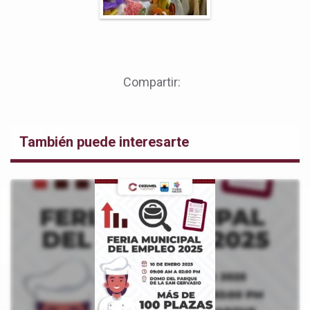
Compartir:
También puede interesarte