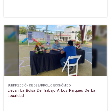
SUBDIRECCIÓN DE DESARROLLO ECONÓMICO
Llevan La Bolsa De Trabajo A Los Parques De La
Localidad