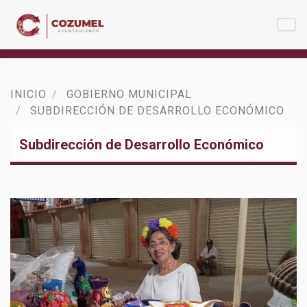
INICIO
GOBIERNO MUNICIPAL
SUBDIRECCIÓN DE DESARROLLO ECONÓMICO
Subdirección de Desarrollo Económico