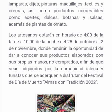
lámparas, dijes, pinturas, maquillajes, textiles y
cremas, así como productos comestibles
como aceites, dulces, botanas y salsas,
además de plantas de ornato.
Los artesanos estarán en horario de 4:00 de la
tarde a 10:00 de la noche del 28 de octubre al 2
de noviembre, donde tendrán la oportunidad de
dar a conocer sus productos elaborados con
sus propias manos, no comprados, a fin de que
sean adquiridos por la comunidad isleña y
turistas que se acerquen a disfrutar del Festival
de Día de Muerto “Almas con Tradición 2022”.