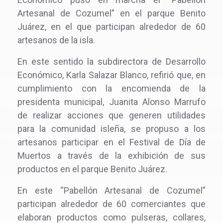
Artesanal de Cozumel” en el parque Benito
Juárez, en el que participan alrededor de 60
artesanos de la isla.
En este sentido la subdirectora de Desarrollo
Económico, Karla Salazar Blanco, refirió que, en
cumplimiento con la encomienda de la
presidenta municipal, Juanita Alonso Marrufo
de realizar acciones que generen utilidades
para la comunidad isleña, se propuso a los
artesanos participar en el Festival de Día de
Muertos a través de la exhibición de sus
productos en el parque Benito Juárez.
En este “Pabellón Artesanal de Cozumel”
participan alrededor de 60 comerciantes que
elaboran productos como pulseras, collares,