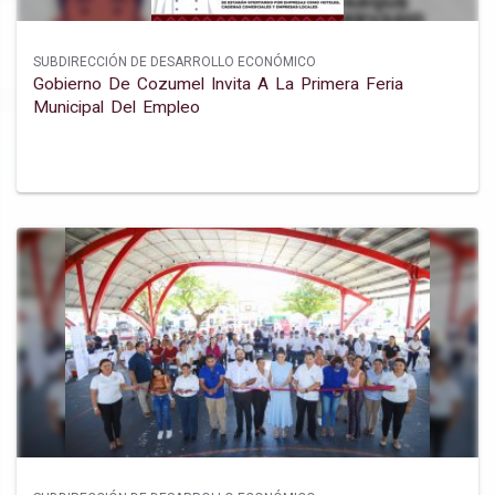
SUBDIRECCIÓN DE DESARROLLO ECONÓMICO
Gobierno De Cozumel Invita A La Primera Feria
Municipal Del Empleo