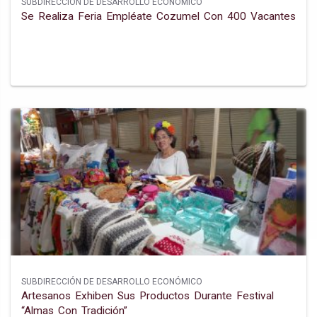
SUBDIRECCIÓN DE DESARROLLO ECONÓMICO
Se Realiza Feria Empléate Cozumel Con 400 Vacantes
SUBDIRECCIÓN DE DESARROLLO ECONÓMICO
Artesanos Exhiben Sus Productos Durante Festival
“almas Con Tradición”