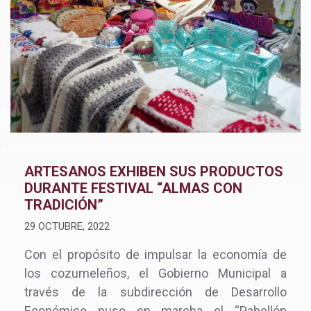
ARTESANOS EXHIBEN SUS PRODUCTOS
DURANTE FESTIVAL “ALMAS CON
TRADICIÓN”
29 OCTUBRE, 2022
Con el propósito de impulsar la economía de
los cozumeleños, el Gobierno Municipal a
través de la subdirección de Desarrollo
Económico puso en marcha el “Pabellón