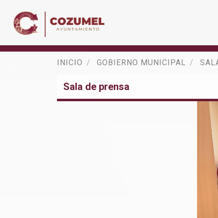
INICIO
GOBIERNO MUNICIPAL
SAL
Sala de prensa