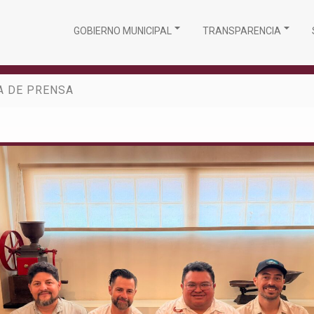
GOBIERNO MUNICIPAL
TRANSPARENCIA
A DE PRENSA