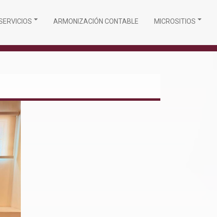
SERVICIOS
ARMONIZACIÓN CONTABLE
MICROSITIOS