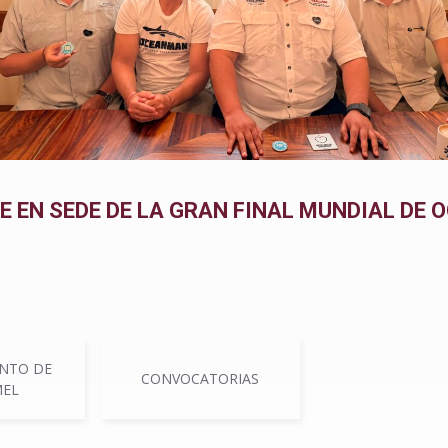
 EN SEDE DE LA GRAN FINAL MUNDIAL DE
NTO DE
CONVOCATORIAS
EL