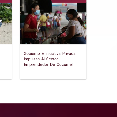
Gobierno E Iniciativa Privada
Impulsan Al Sector
Emprendedor De Cozumel