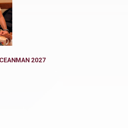
 OCEANMAN 2027