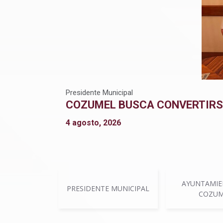
Presidente Municipal
COZUMEL BUSCA CONVERTIRSE
4 agosto, 2026
AYUNTAMIE
PRESIDENTE MUNICIPAL
COZUM