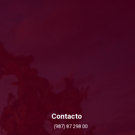
Contacto
(987) 87 298 00