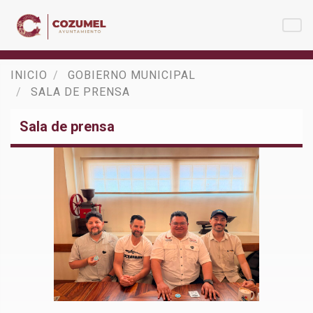
INICIO
GOBIERNO MUNICIPAL
SALA DE PRENSA
Sala de prensa