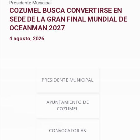
Presidente Municipal
COZUMEL BUSCA CONVERTIRSE EN
SEDE DE LA GRAN FINAL MUNDIAL DE
OCEANMAN 2027
4 agosto, 2026
PRESIDENTE MUNICIPAL
AYUNTAMIENTO DE
COZUMEL
CONVOCATORIAS