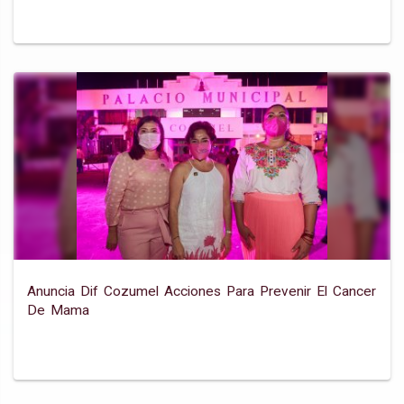
Anuncia Dif Cozumel Acciones Para Prevenir El Cancer
De Mama