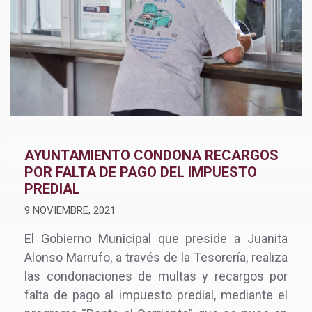
AYUNTAMIENTO CONDONA RECARGOS
POR FALTA DE PAGO DEL IMPUESTO
PREDIAL
9 NOVIEMBRE, 2021
El Gobierno Municipal que preside a Juanita
Alonso Marrufo, a través de la Tesorería, realiza
las condonaciones de multas y recargos por
falta de pago al impuesto predial, mediante el