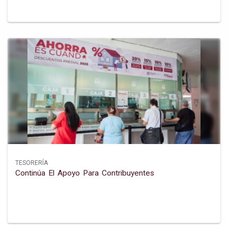
TESORERÍA
Continúa El Apoyo Para Contribuyentes