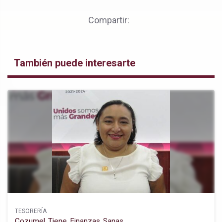
Compartir:
También puede interesarte
TESORERÍA
Cozumel Tiene Finanzas Sanas