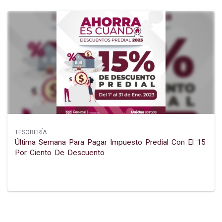
TESORERÍA
Última Semana Para Pagar Impuesto Predial Con El 15
Por Ciento De Descuento