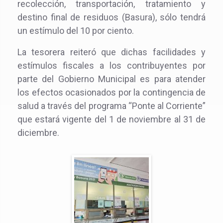
recolección, transportación, tratamiento y
destino final de residuos (Basura), sólo tendrá
un estímulo del 10 por ciento.
La tesorera reiteró que dichas facilidades y
estímulos fiscales a los contribuyentes por
parte del Gobierno Municipal es para atender
los efectos ocasionados por la contingencia de
salud a través del programa “Ponte al Corriente”
que estará vigente del 1 de noviembre al 31 de
diciembre.