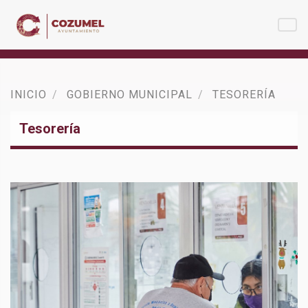
INICIO
GOBIERNO MUNICIPAL
TESORERÍA
Tesorería