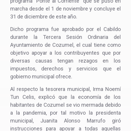
programa “Ponte al Corriente” que se puso en
marcha desde el 1 de noviembre y concluye el
31 de diciembre de este año.
Dicho programa fue aprobado por el Cabildo
durante la Tercera Sesión Ordinaria del
Ayuntamiento de Cozumel, el cual tiene como
objetivo apoyar a los contribuyentes que por
diversas causas tengan rezagos en los
impuestos, derechos y servicios que el
gobierno municipal ofrece.
Al respecto la tesorera municipal, Irma Noemí
Tun Celis, explicó que la economía de los
habitantes de Cozumel se vio mermada debido
a la pandemia, por tal motivo la presidenta
municipal, Juanita Alonso Marrufo giró
instrucciones para apoyar a todas aquellas