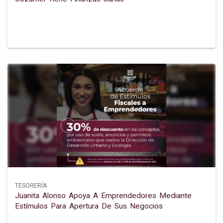
TESORERÍA
Juanita Alonso Apoya A Emprendedores Mediante
Estímulos Para Apertura De Sus Negocios