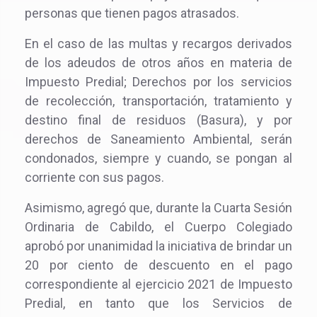
personas que tienen pagos atrasados.
En el caso de las multas y recargos derivados
de los adeudos de otros años en materia de
Impuesto Predial; Derechos por los servicios
de recolección, transportación, tratamiento y
destino final de residuos (Basura), y por
derechos de Saneamiento Ambiental, serán
condonados, siempre y cuando, se pongan al
corriente con sus pagos.
Asimismo, agregó que, durante la Cuarta Sesión
Ordinaria de Cabildo, el Cuerpo Colegiado
aprobó por unanimidad la iniciativa de brindar un
20 por ciento de descuento en el pago
correspondiente al ejercicio 2021 de Impuesto
Predial, en tanto que los Servicios de