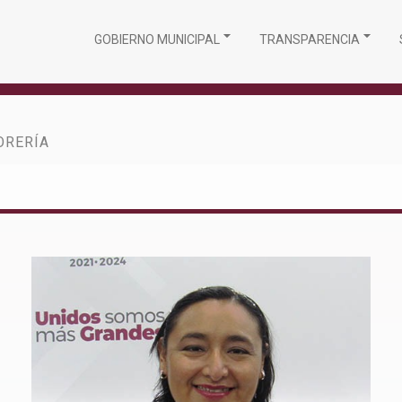
GOBIERNO MUNICIPAL
TRANSPARENCIA
ORERÍA