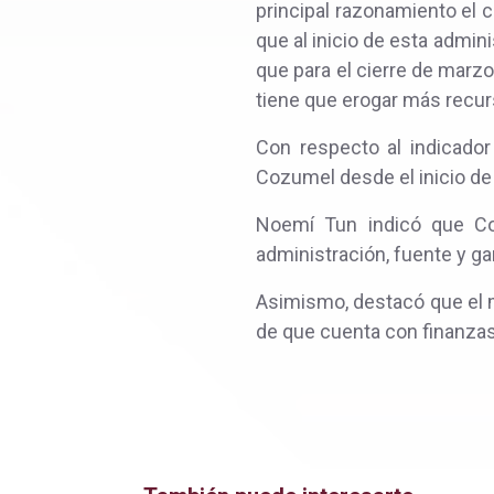
principal razonamiento el cr
que al inicio de esta admin
que para el cierre de marzo
tiene que erogar más recurs
Con respecto al indicador
Cozumel desde el inicio de 
Noemí Tun indicó que Co
administración, fuente y ga
Asimismo, destacó que el m
de que cuenta con finanzas