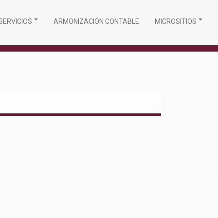
SERVICIOS
ARMONIZACIÓN CONTABLE
MICROSITIOS