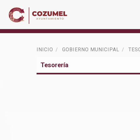
INICIO
GOBIERNO MUNICIPAL
TES
Tesorería