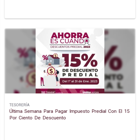
TESORERÍA
Última Semana Para Pagar Impuesto Predial Con El 15
Por Ciento De Descuento