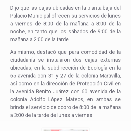
Dijo que las cajas ubicadas en la planta baja del
Palacio Municipal ofrecen su servicios de lunes
a viernes de 8:00 de la mañana a 8:00 de la
noche, en tanto que los sábados de 9:00 de la
mañana a 2:00 de la tarde.
Asimismo, destacó que para comodidad de la
ciudadanía se instalaron dos cajas externas
ubicadas, en la subdirección de Ecología en la
65 avenida con 31 y 27 de la colonia Maravilla,
así como en la dirección de Protección Civil en
la avenida Benito Juárez con 60 avenida de la
colonia Adolfo López Mateos, en ambas se
brinda el servicio de cobro de 8:00 de la mañana
a 3:00 de la tarde de lunes a viernes.