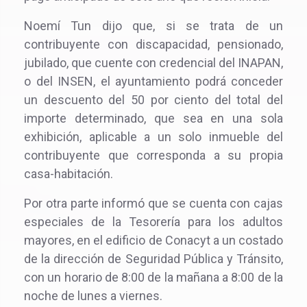
Noemí Tun dijo que, si se trata de un
contribuyente con discapacidad, pensionado,
jubilado, que cuente con credencial del INAPAN,
o del INSEN, el ayuntamiento podrá conceder
un descuento del 50 por ciento del total del
importe determinado, que sea en una sola
exhibición, aplicable a un solo inmueble del
contribuyente que corresponda a su propia
casa-habitación.
Por otra parte informó que se cuenta con cajas
especiales de la Tesorería para los adultos
mayores, en el edificio de Conacyt a un costado
de la dirección de Seguridad Pública y Tránsito,
con un horario de 8:00 de la mañana a 8:00 de la
noche de lunes a viernes.