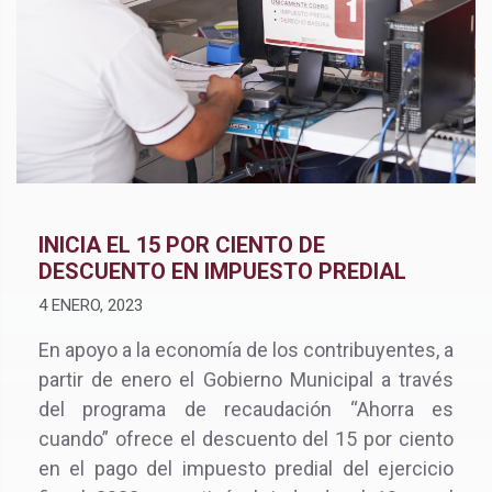
INICIA EL 15 POR CIENTO DE
DESCUENTO EN IMPUESTO PREDIAL
4 ENERO, 2023
En apoyo a la economía de los contribuyentes, a
partir de enero el Gobierno Municipal a través
del programa de recaudación “Ahorra es
cuando” ofrece el descuento del 15 por ciento
en el pago del impuesto predial del ejercicio