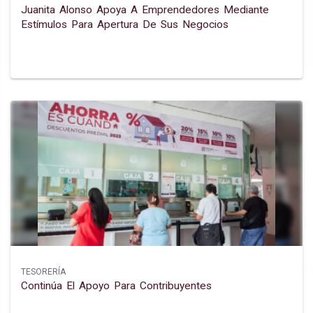
Juanita Alonso Apoya A Emprendedores Mediante
Estímulos Para Apertura De Sus Negocios
TESORERÍA
Continúa El Apoyo Para Contribuyentes