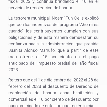
fiscal 2023 y continúa brindando el 10 en el
servicio de recolección de basura.
La tesorera municipal, Noemí Tun Celis explicó
que con los incentivos del programa “Ahorra es
cuando”, los contribuyentes cumplen con sus
obligaciones y de esta manera demuestran su
confianza hacia la administración que preside
Juanita Alonso Marrufo, que a partir de este
mes ofrece el 15 por ciento en el pago
anticipado del impuesto predial del año fiscal
2023.
Reiteró que del 1 de diciembre del 2022 al 28 de
febrero del 2023 el descuento de Derecho de
recolección de basura casa habitación y
comercial es el 10 por ciento de descuento por
pago anticipado de este año que recién inicia.