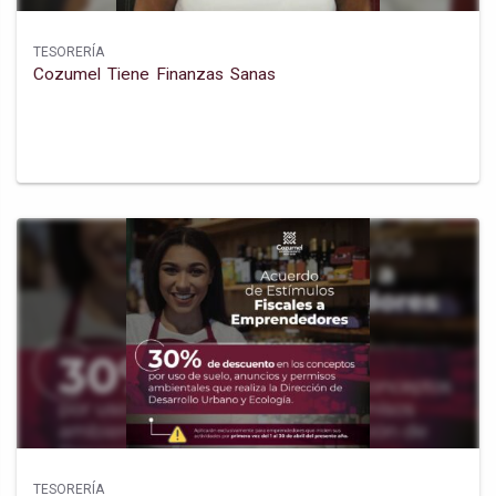
TESORERÍA
Cozumel Tiene Finanzas Sanas
TESORERÍA