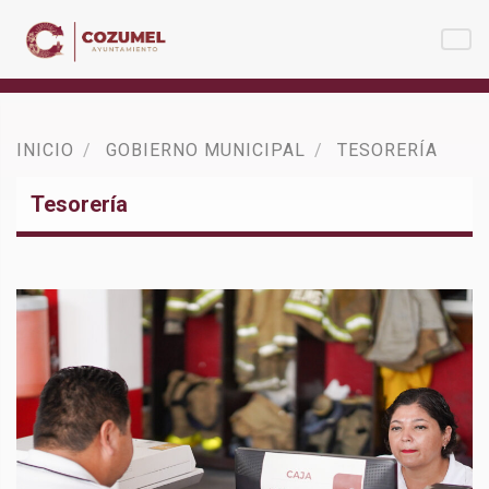
INICIO
GOBIERNO MUNICIPAL
TESORERÍA
Tesorería