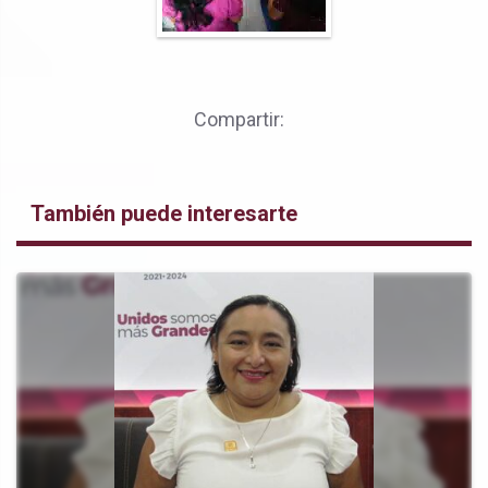
Compartir:
También puede interesarte