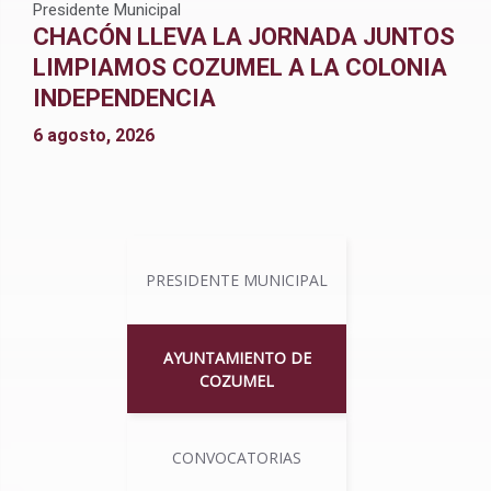
Presidente Municipal
CHACÓN LLEVA LA JORNADA JUNTOS
LIMPIAMOS COZUMEL A LA COLONIA
INDEPENDENCIA
6 agosto, 2026
PRESIDENTE MUNICIPAL
AYUNTAMIENTO DE
COZUMEL
CONVOCATORIAS