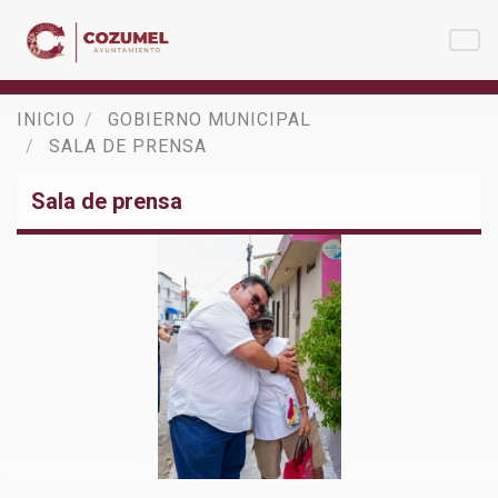
INICIO
GOBIERNO MUNICIPAL
SALA DE PRENSA
Sala de prensa