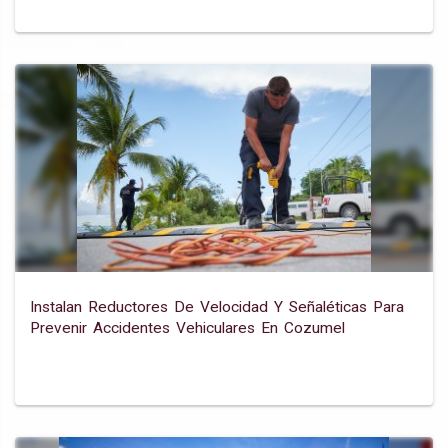
Instalan Reductores De Velocidad Y Señaléticas Para
Prevenir Accidentes Vehiculares En Cozumel