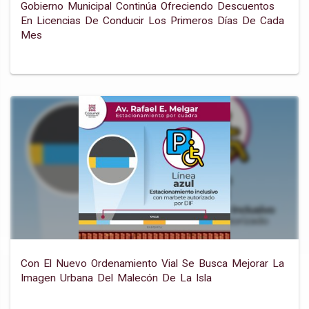
Gobierno Municipal Continúa Ofreciendo Descuentos
En Licencias De Conducir Los Primeros Días De Cada
Mes
Con El Nuevo Ordenamiento Vial Se Busca Mejorar La
Imagen Urbana Del Malecón De La Isla