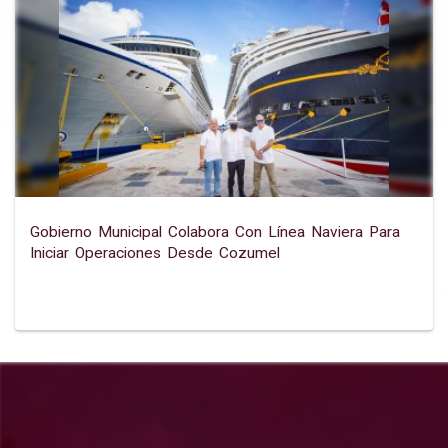
Gobierno Municipal Colabora Con Línea Naviera Para
Iniciar Operaciones Desde Cozumel