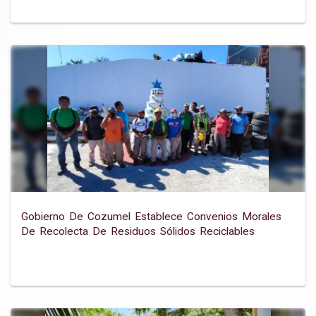
Gobierno De Cozumel Establece Convenios Morales
De Recolecta De Residuos Sólidos Reciclables