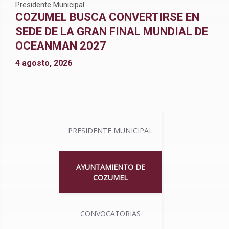
Presidente Municipal
COZUMEL BUSCA CONVERTIRSE EN
SEDE DE LA GRAN FINAL MUNDIAL DE
OCEANMAN 2027
4 agosto, 2026
PRESIDENTE MUNICIPAL
AYUNTAMIENTO DE
COZUMEL
CONVOCATORIAS