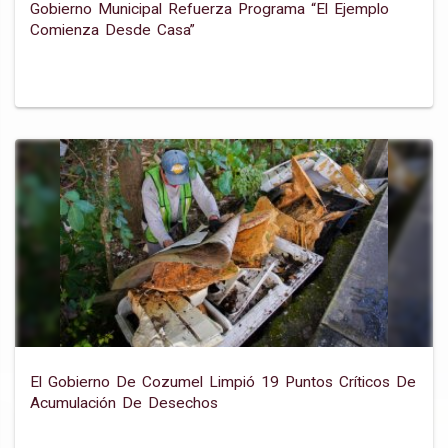
Gobierno Municipal Refuerza Programa “el Ejemplo
Comienza Desde Casa”
El Gobierno De Cozumel Limpió 19 Puntos Críticos De
Acumulación De Desechos