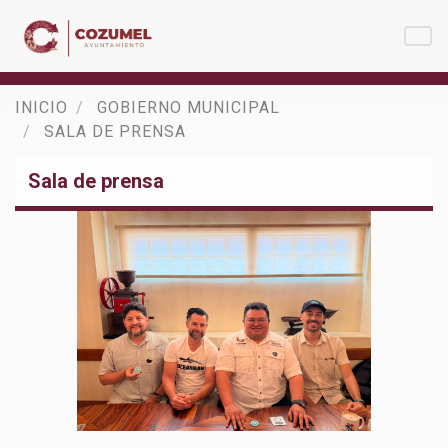
INICIO
GOBIERNO MUNICIPAL
SALA DE PRENSA
Sala de prensa