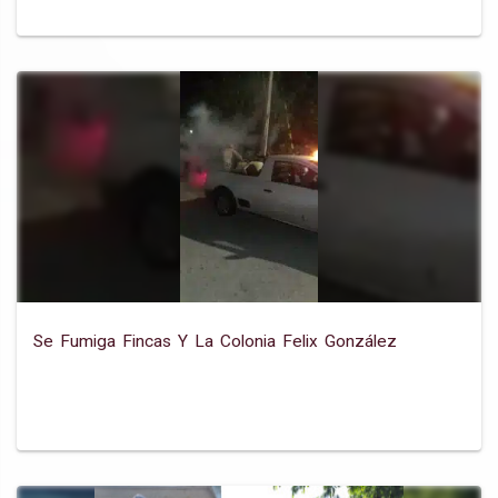
Se Fumiga Fincas Y La Colonia Felix González