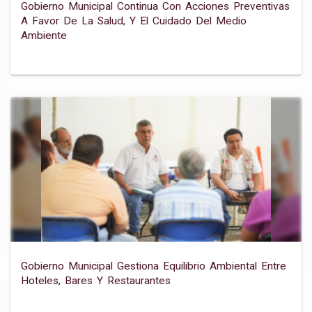
Gobierno Municipal Continua Con Acciones Preventivas
A Favor De La Salud, Y El Cuidado Del Medio
Ambiente
Gobierno Municipal Gestiona Equilibrio Ambiental Entre
Hoteles, Bares Y Restaurantes