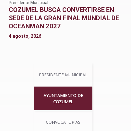
Presidente Municipal
COZUMEL BUSCA CONVERTIRSE EN
SEDE DE LA GRAN FINAL MUNDIAL DE
OCEANMAN 2027
4 agosto, 2026
PRESIDENTE MUNICIPAL
AYUNTAMIENTO DE
COZUMEL
CONVOCATORIAS