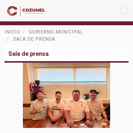
INICIO
GOBIERNO MUNICIPAL
SALA DE PRENSA
Sala de prensa