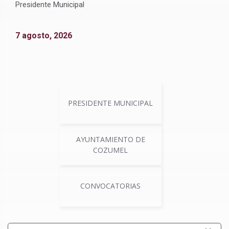
Presidente Municipal
7 agosto, 2026
PRESIDENTE MUNICIPAL
AYUNTAMIENTO DE
COZUMEL
CONVOCATORIAS