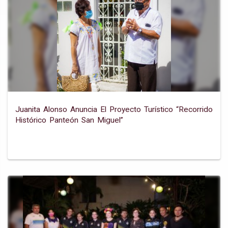
Juanita Alonso Anuncia El Proyecto Turístico “recorrido
Histórico Panteón San Miguel”