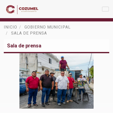
INICIO
GOBIERNO MUNICIPAL
SALA DE PRENSA
Sala de prensa